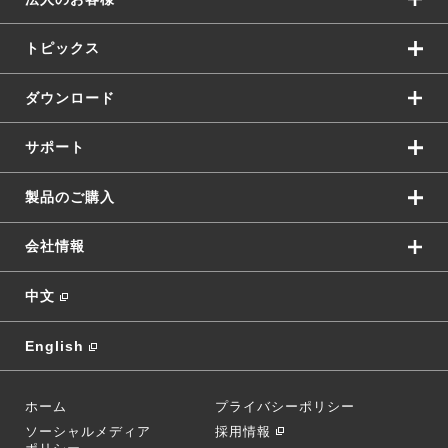
トピックス
ダウンロード
サポート
製品のご購入
会社情報
中文
English
ホーム
プライバシーポリシー
ソーシャルメディア
採用情報