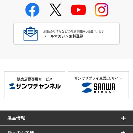
新製品の情報などの最新情報をお届けします
メールマガジン無料登録
サンワサプライ直営ECサイト
販売店様専用サービス
製品情報
法人のお客様