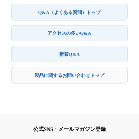
Q&A（よくある質問）トップ
アクセスの多いQ&A
新着Q&A
製品に関するお問い合わせトップ
公式SNS・メールマガジン登録