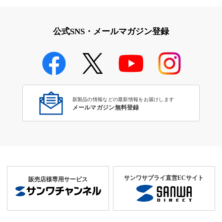
公式SNS・メールマガジン登録
新製品の情報などの最新情報をお届けします
メールマガジン無料登録
サンワサプライ直営ECサイト
販売店様専用サービス