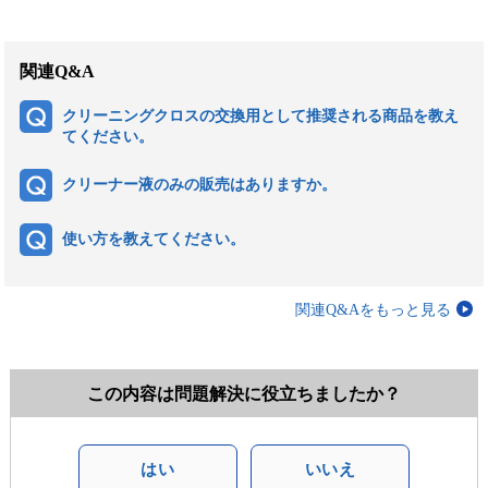
関連Q&A
クリーニングクロスの交換用として推奨される商品を教え
てください。
クリーナー液のみの販売はありますか。
使い方を教えてください。
関連Q&Aをもっと見る
この内容は問題解決に役立ちましたか？
はい
いいえ