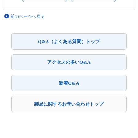
前のページへ戻る
Q&A（よくある質問）トップ
アクセスの多いQ&A
新着Q&A
製品に関するお問い合わせトップ