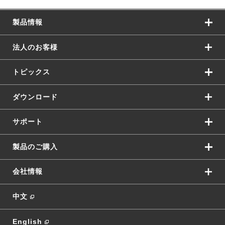
製品情報
法人のお客様
トピックス
ダウンロード
サポート
製品のご購入
会社情報
中文
English