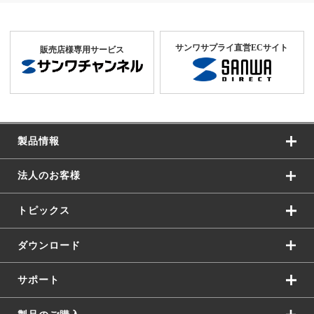
サンワサプライ直営ECサイト
販売店様専用サービス
製品情報
法人のお客様
トピックス
ダウンロード
サポート