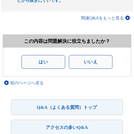
どから抜きにくいです。
関連Q&Aをもっと見る
この内容は問題解決に役立ちましたか？
はい
いいえ
前のページへ戻る
Q&A（よくある質問）トップ
アクセスの多いQ&A