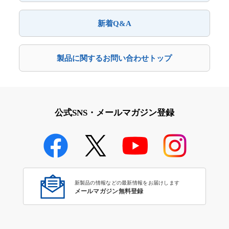
新着Q&A
製品に関するお問い合わせトップ
公式SNS・メールマガジン登録
新製品の情報などの最新情報をお届けします
メールマガジン無料登録