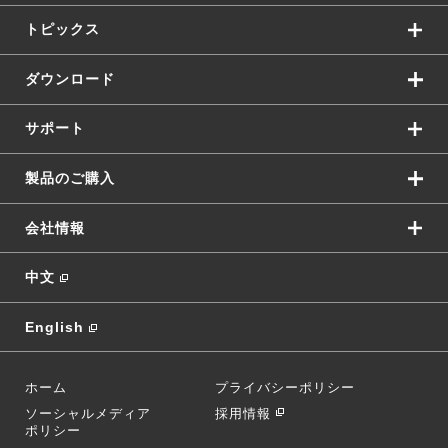
トピックス
ダウンロード
サポート
製品のご購入
会社情報
中文
English
ホーム
プライバシーポリシー
ソーシャルメディア
採用情報
ポリシー