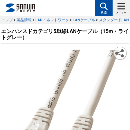
トップ
>
製品情報
>
LAN・ネットワーク
>
LANケーブル
>
スタンダードLA
エンハンスドカテゴリ5単線LANケーブル（15m・ライ
トグレー）