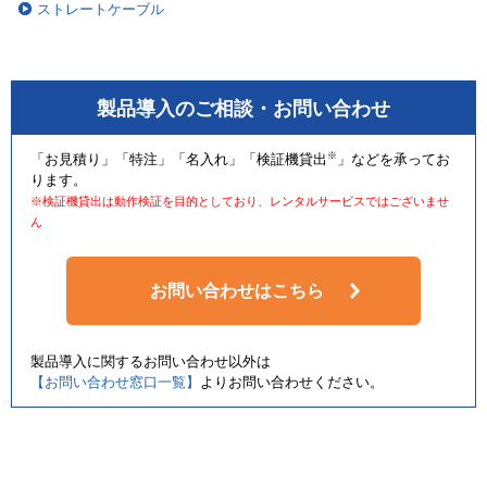
ストレートケーブル
製品導入のご相談・お問い合わせ
※
「お見積り」「特注」「名入れ」「検証機貸出
」などを承ってお
ります。
※検証機貸出は動作検証を目的としており、レンタルサービスではございませ
ん
お問い合わせはこちら
製品導入に関するお問い合わせ以外は
【お問い合わせ窓口一覧】
よりお問い合わせください。