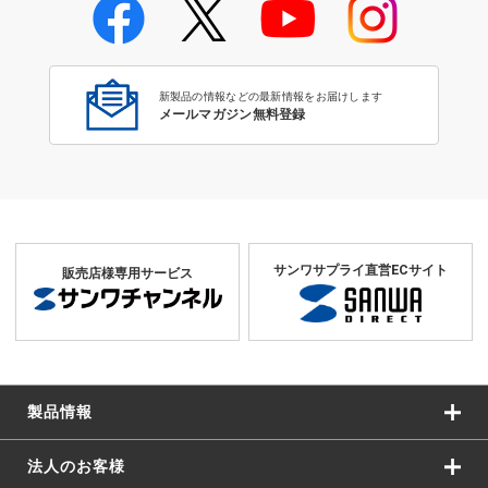
LA-Y5TSシリーズ
新製品の情報などの最新情報をお届けします
メールマガジン無料登録
サンワサプライ直営ECサイト
販売店様専用サービス
製品情報
法人のお客様