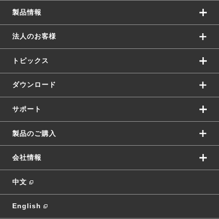
製品情報
法人のお客様
トピックス
ダウンロード
サポート
製品のご購入
会社情報
中文
English