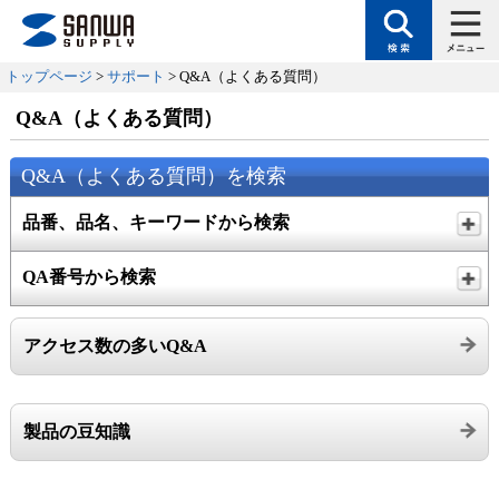
トップページ
>
サポート
> Q&A（よくある質問）
Q&A（よくある質問）
Q&A（よくある質問）を検索
品番、品名、キーワードから検索
QA番号から検索
アクセス数の多いQ&A
製品の豆知識