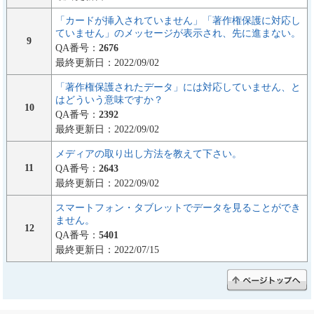
「カードが挿入されていません」「著作権保護に対応し
ていません」のメッセージが表示され、先に進まない。
9
QA番号：
2676
最終更新日：2022/09/02
「著作権保護されたデータ」には対応していません、と
はどういう意味ですか？
10
QA番号：
2392
最終更新日：2022/09/02
メディアの取り出し方法を教えて下さい。
11
QA番号：
2643
最終更新日：2022/09/02
スマートフォン・タブレットでデータを見ることができ
ません。
12
QA番号：
5401
最終更新日：2022/07/15