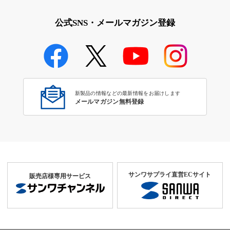
公式SNS・メールマガジン登録
新製品の情報などの最新情報をお届けします
メールマガジン無料登録
サンワサプライ直営ECサイト
販売店様専用サービス