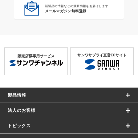
新製品の情報などの最新情報をお届けします
メールマガジン無料登録
サンワサプライ直営ECサイト
販売店様専用サービス
製品情報
法人のお客様
トピックス