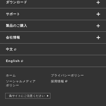
ダウンロード
サポート
製品のご購入
会社情報
中文
English
ホーム
プライバシーポリシー
ソーシャルメディア
採用情報
ポリシー
偽サイトにご注意ください