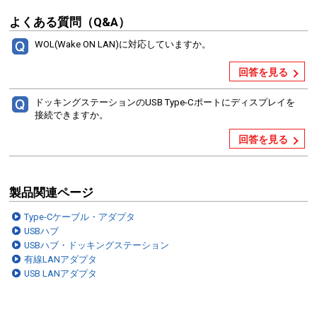
よくある質問（Q&A）
WOL(Wake ON LAN)に対応していますか。
回答を見る
ドッキングステーションのUSB Type-Cポートにディスプレイを
接続できますか。
回答を見る
製品関連ページ
Type-Cケーブル・アダプタ
USBハブ
USBハブ・ドッキングステーション
有線LANアダプタ
USB LANアダプタ