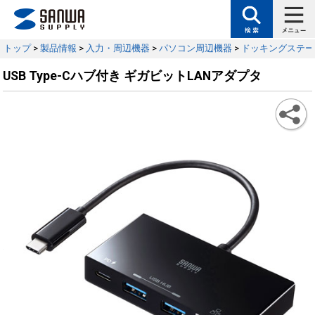
トップ
>
製品情報
>
入力・周辺機器
>
パソコン周辺機器
>
ドッキングステー
USB Type-Cハブ付き ギガビットLANアダプタ