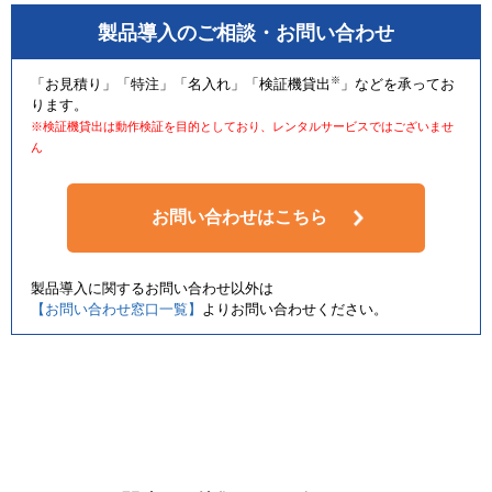
製品導入のご相談・お問い合わせ
※
「お見積り」「特注」「名入れ」「検証機貸出
」などを承ってお
ります。
※検証機貸出は動作検証を目的としており、レンタルサービスではございませ
ん
お問い合わせはこちら
製品導入に関するお問い合わせ以外は
【お問い合わせ窓口一覧】
よりお問い合わせください。