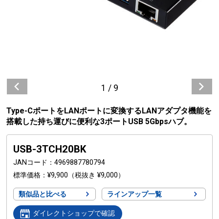
1
/
9
Type-CポートをLANポートに変換するLANアダプタ機能を
搭載した持ち運びに便利な3ポートUSB 5Gbpsハブ。
USB-3TCH20BK
JANコード
4969887780794
標準価格
¥9,900
（税抜き ¥9,000）
類似品と比べる
ラインアップ一覧
ダイレクトショップで確認