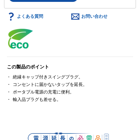
よくある質問
お問い合わせ
この製品のポイント
絶縁キャップ付きスイングプラグ。
コンセントに届かないタップを延長。
ポータブル電源の充電に便利。
輸入品プラグも差せる。