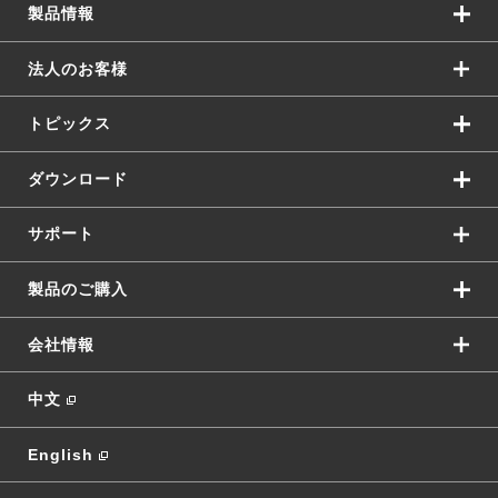
製品情報
法人のお客様
トピックス
ダウンロード
サポート
製品のご購入
会社情報
中文
English