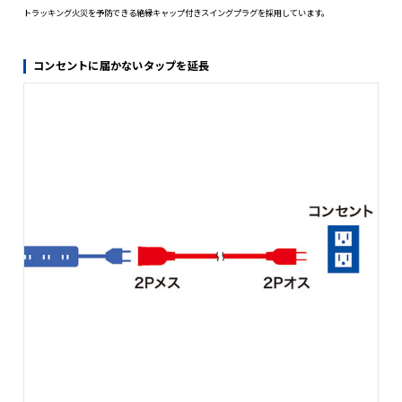
絶縁キャップ付きスイングプラグ