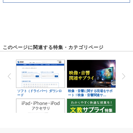
このページに関連する特集・カテゴリページ
ソフト（ドライバー）ダウンロ
映像・音響に関する現場をサポ
ード
ート！映像・音響関連サ…
iPad・iPhone・iPodアクセサ
学校教育をサポート！文教サプ