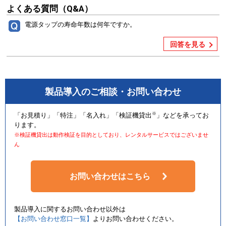
よくある質問（Q&A）
電源タップの寿命年数は何年ですか。
回答を見る
製品導入のご相談・お問い合わせ
※
「お見積り」「特注」「名入れ」「検証機貸出
」などを承ってお
ります。
※検証機貸出は動作検証を目的としており、レンタルサービスではございませ
ん
お問い合わせはこちら
製品導入に関するお問い合わせ以外は
【お問い合わせ窓口一覧】
よりお問い合わせください。