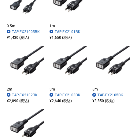
0.5m
1m
TAP-EX21005BK
TAP-EX2101BK
¥1,430 (税込)
¥1,650 (税込)
2m
3m
5m
TAP-EX2102BK
TAP-EX2103BK
TAP-EX2105BK
¥2,090 (税込)
¥2,640 (税込)
¥3,850 (税込)