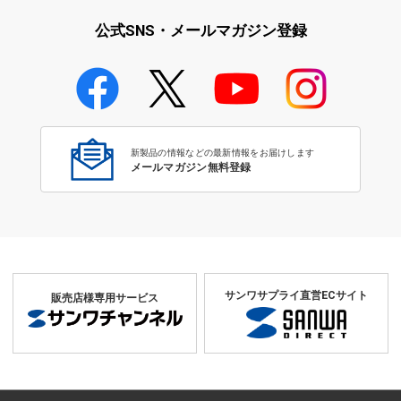
リ
ライ特集
公式SNS・メールマガジン登録
学校教育のICT環境整備特集
新製品の情報などの最新情報をお届けします
メールマガジン無料登録
サンワサプライ直営ECサイト
販売店様専用サービス