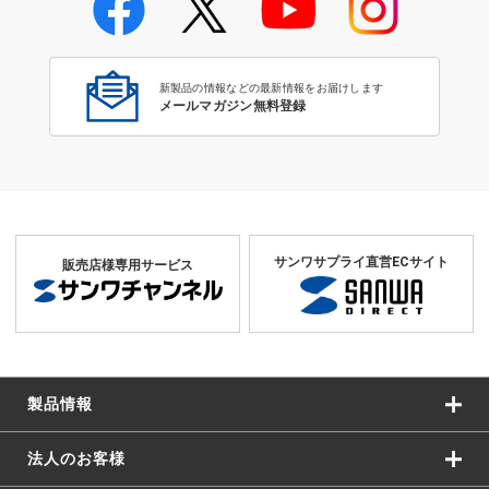
学校教育のICT環境整備特集
新製品の情報などの最新情報をお届けします
メールマガジン無料登録
サンワサプライ直営ECサイト
販売店様専用サービス
製品情報
法人のお客様