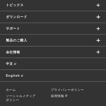
トピックス
ダウンロード
サポート
製品のご購入
会社情報
中文
English
ホーム
プライバシーポリシー
ソーシャルメディア
採用情報
ポリシー