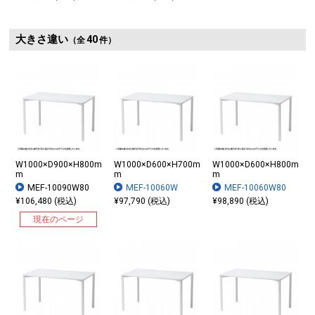
大きさ違い
40
（全
件）
W1000×D900×H800m
W1000×D600×H700m
W1000×D600×H800m
m
m
m
MEF-10090W80
MEF-10060W
MEF-10060W80
¥106,480 (税込)
¥97,790 (税込)
¥98,890 (税込)
現在のページ