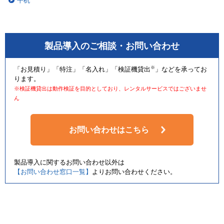
平机
製品導入のご相談・お問い合わせ
※
「お見積り」「特注」「名入れ」「検証機貸出
」などを承ってお
ります。
※検証機貸出は動作検証を目的としており、レンタルサービスではございませ
ん
お問い合わせはこちら
製品導入に関するお問い合わせ以外は
【お問い合わせ窓口一覧】
よりお問い合わせください。