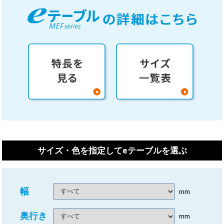
サイズ・色を指定してeテーブルを選ぶ
幅
mm
奥行き
mm