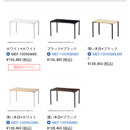
ホワイト×ホワイト
ブラック×ブラック
薄い木目×ブラック
MEF-10090W80
MEF-10090BK80
MEF-10090BKLM8
0
¥106,480 (税込)
¥106,480 (税込)
¥108,460 (税込)
現在のページ
薄い木目×ホワイト
濃い木目×ブラック
MEF-10090LM80
MEF-10090M80
¥108,460 (税込)
¥108,460 (税込)