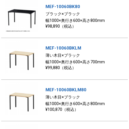
MEF-10060BK80
ブラック×ブラック
幅1000×奥行き600×高さ800mm
¥98,890（税込）
MEF-10060BKLM
薄い木目×ブラック
幅1000×奥行き600×高さ700mm
¥99,880（税込）
MEF-10060BKLM80
薄い木目×ブラック
幅1000×奥行き600×高さ800mm
¥100,870（税込）