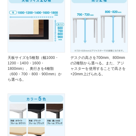
天板サイズを5種類（幅1000・
デスクの高さを700mm、800mm
1200・1400・1600・
の2種類から選べる。また、アジ
1800mm）、奥行きを4種類
ャスターを使用することで高さを
（600・700・800・900mm）か
+20mm上げられる。
ら選べる。