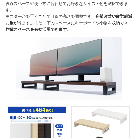
設置スペースや使い方に合わせてお好きなサイズ・色を選択できま
す。
モニター台を置くことで目線の高さを調整でき、
姿勢改善や
疲労軽減
に繋がります。
また、下のスペースにキーボードや小物を収納でき、
作業スペースを有効活用できます。