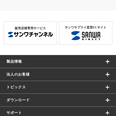
サンワサプライ直営ECサイト
販売店様専用サービス
製品情報
法人のお客様
トピックス
ダウンロード
サポート