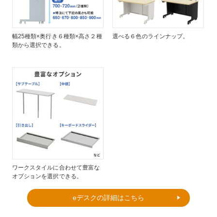
幅25種類×奥行き６種類×高さ２種
選べる６色のラインナップ。
類から選択できる。
ワークスタイルに合わせて豊富な
オプションを選択できる。
eデスクの詳細はこちら