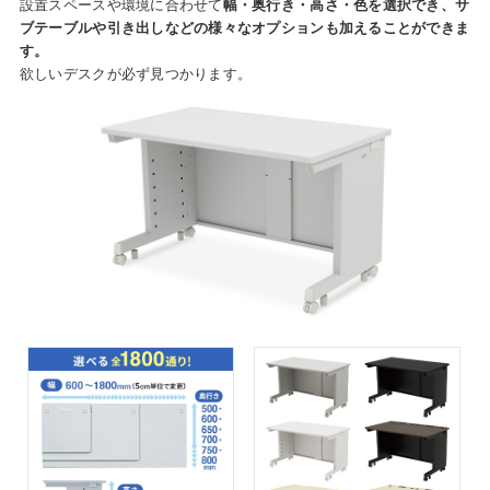
設置スペースや環境に合わせて
幅・奥行き・高さ・色を選択でき、サ
ブテーブルや引き出しなどの様々なオプションも加えることができま
す。
欲しいデスクが必ず見つかります。