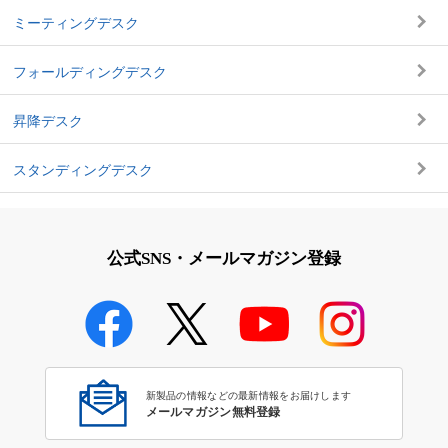
ミーティングデスク
フォールディングデスク
昇降デスク
スタンディングデスク
公式SNS・メールマガジン登録
新製品の情報などの最新情報をお届けします
メールマガジン無料登録