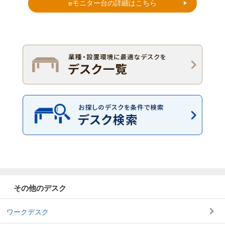
eモニター台の詳細はこちら
その他のデスク
ワークデスク