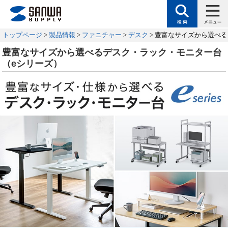
トップページ
>
製品情報
>
ファニチャー
>
デスク
> 豊富なサイズから選べ
豊富なサイズから選べるデスク・ラック・モニター台
（eシリーズ）