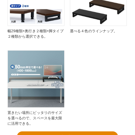
幅29種類×奥行き２種類×脚タイプ
選べる４色のラインナップ。
２種類から選択できる。
置きたい場所にピッタリのサイズ
を選べるので、スペースを最大限
に活用できる。