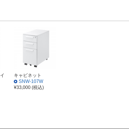
イ
キャビネット
SNW-107W
¥33,000 (税込)