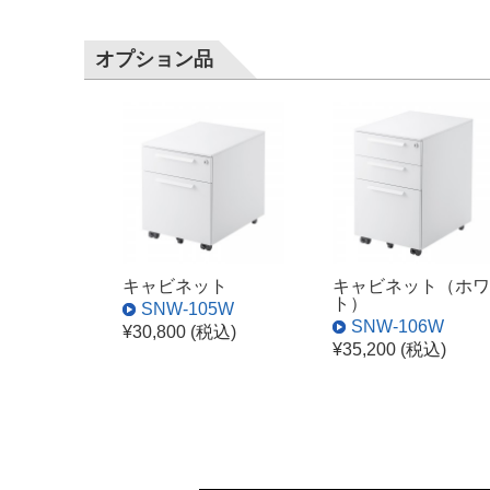
オプション品
キャビネット
キャビネット（ホワ
ト）
SNW-105W
SNW-106W
¥30,800 (税込)
¥35,200 (税込)