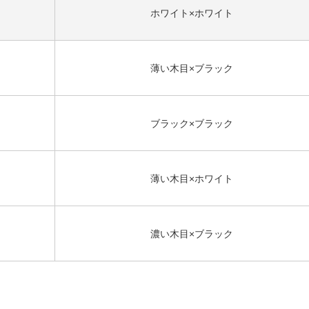
ホワイト×ホワイト
薄い木目×ブラック
ブラック×ブラック
薄い木目×ホワイト
濃い木目×ブラック