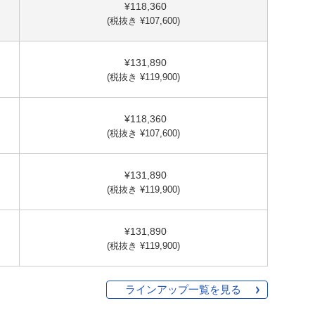
¥118,360
(税抜き ¥107,600)
¥131,890
(税抜き ¥119,900)
¥118,360
(税抜き ¥107,600)
¥131,890
(税抜き ¥119,900)
¥131,890
(税抜き ¥119,900)
ラインアップ一覧を見る