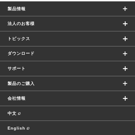
製品情報
法人のお客様
トピックス
ダウンロード
サポート
製品のご購入
会社情報
中文
English