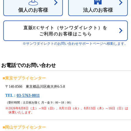
個人のお客様
法人のお客様
直販ECサイト（サンワダイレクト）を
ご利用のお客様はこちら
※サンワダイレクトのお問い合わせサポートページへ移動します。
お電話でのお問い合わせ
■
東京サプライセンター
〒140-8566 東京都品川区南大井6-5-8
TEL :
03-5763-0011
（受付時間：土日祝を除く 月～金 9：00～18：00）
※2026年8月8日（土）～9日（日）、8月11日（火）、8月13日（木）～16日（日）は
休業いたします。
■
岡山サプライセンター