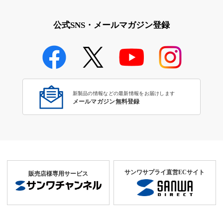
公式SNS・メールマガジン登録
新製品の情報などの最新情報をお届けします
メールマガジン無料登録
サンワサプライ直営ECサイト
販売店様専用サービス