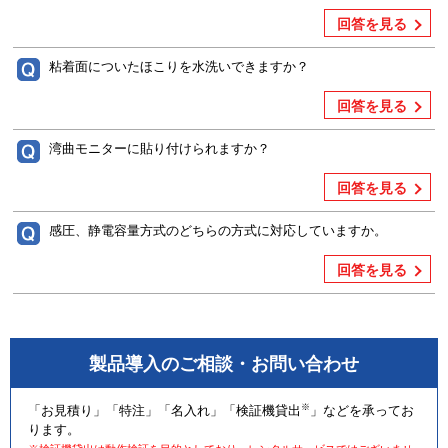
回答を見る
粘着面についたほこりを水洗いできますか？
回答を見る
湾曲モニターに貼り付けられますか？
回答を見る
感圧、静電容量方式のどちらの方式に対応していますか。
回答を見る
製品導入のご相談・お問い合わせ
※
「お見積り」「特注」「名入れ」「検証機貸出
」などを承ってお
ります。