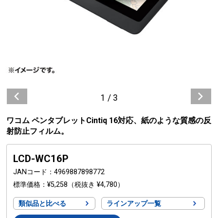
1
/
3
ワコム ペンタブレットCintiq 16対応、紙のような質感の反
射防止フィルム。
LCD-WC16P
JANコード
4969887898772
標準価格
¥5,258
（税抜き ¥4,780）
類似品と比べる
ラインアップ一覧