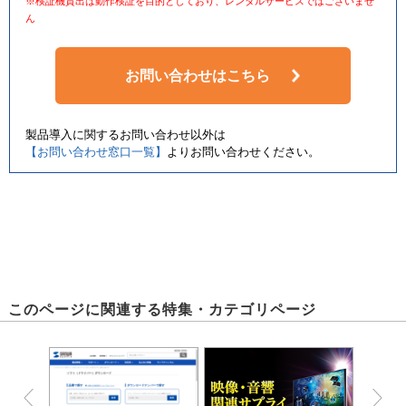
※検証機貸出は動作検証を目的としており、レンタルサービスではございませ
ん
お問い合わせはこちら
製品導入に関するお問い合わせ以外は
【お問い合わせ窓口一覧】
よりお問い合わせください。
このページに関連する特集・カテゴリページ