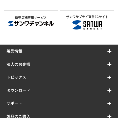
サンワサプライ直営ECサイト
販売店様専用サービス
製品情報
法人のお客様
トピックス
ダウンロード
サポート
製品のご購入