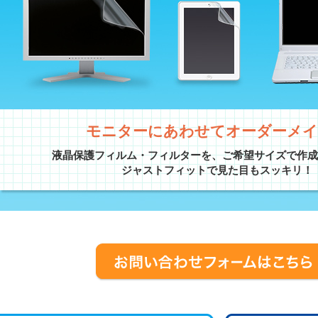
モニターにあわせてオーダーメイ
液晶保護フィルム・フィルターを、ご希望サイズで作
ジャストフィットで見た目もスッキリ！