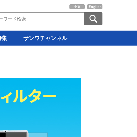
特集
サンワチャンネル