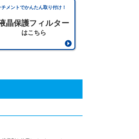
ッチメントでかんたん取り付け！
液晶保護フィルター
はこちら