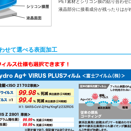
PET素材とシリコン膜の貼り合わせ
液晶部分に接着成分が残ったりはが
わせて選べる表面加工