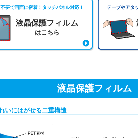
プ不要で画面に密着！タッチパネル対応！
テープやアタ
液晶保護フィルム
はこちら
液晶保護フィルム
れいにはがせる二重構造