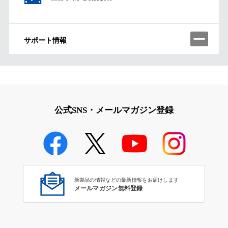
サポート情報
公式SNS・メールマガジン登録
新製品の情報などの最新情報をお届けします
メールマガジン無料登録