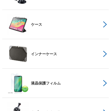
ケース
インナーケース
液晶保護フィルム