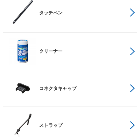
タッチペン
クリーナー
コネクタキャップ
ストラップ