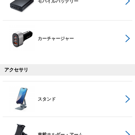
モバイルバッテリー
カーチャージャー
アクセサリ
スタンド
車載ホルダー・アーム