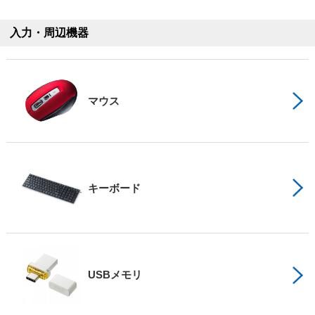
入力・周辺機器
マウス
キーボード
USBメモリ