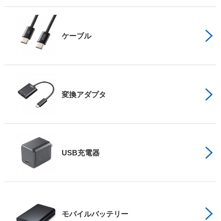
ケーブル
変換アダプタ
USB充電器
モバイルバッテリー