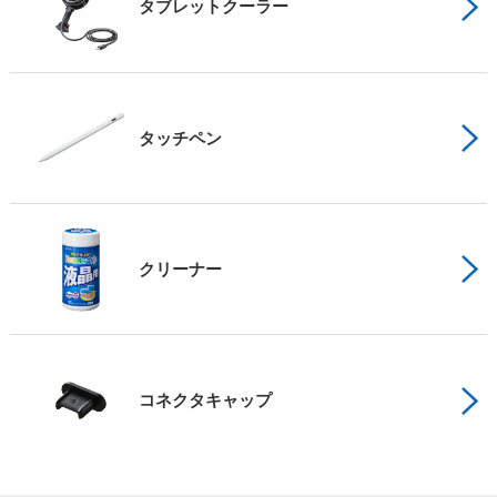
タブレットクーラー
タッチペン
クリーナー
コネクタキャップ