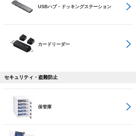
USBハブ・ドッキングステーション
カードリーダー
セキュリティ・盗難防止
保管庫