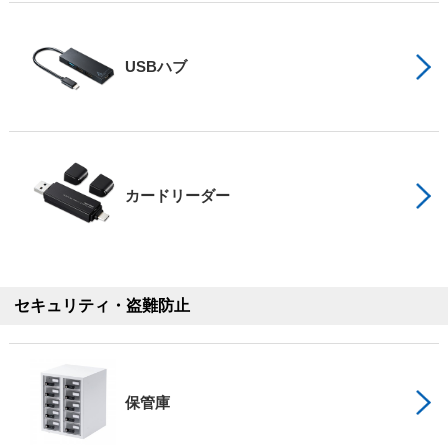
USBハブ
カードリーダー
セキュリティ・盗難防止
保管庫