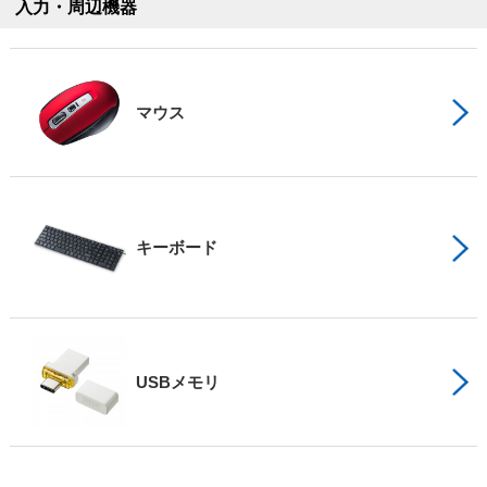
入力・周辺機器
マウス
キーボード
USBメモリ