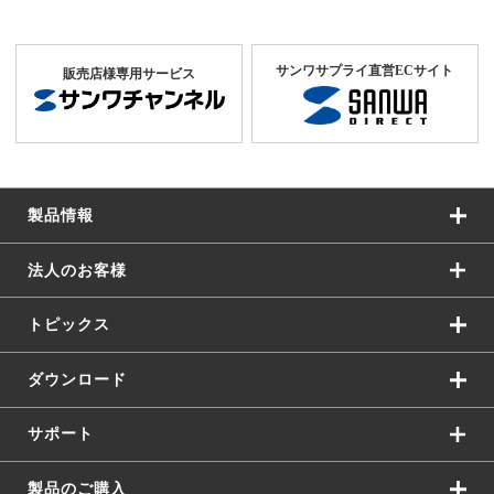
サンワサプライ直営ECサイト
販売店様専用サービス
製品情報
法人のお客様
トピックス
ダウンロード
サポート
製品のご購入