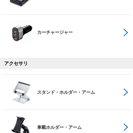
カーチャージャー
アクセサリ
スタンド・ホルダー・アーム
車載ホルダー・アーム