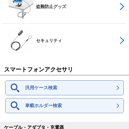
盗難防止グッズ
セキュリティ
スマートフォンアクセサリ
汎用ケース検索
車載ホルダー検索
ケーブル・アダプタ・充電器