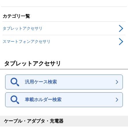
カテゴリ一覧
タブレットアクセサリ
スマートフォンアクセサリ
タブレットアクセサリ
汎用ケース検索
車載ホルダー検索
ケーブル・アダプタ・充電器