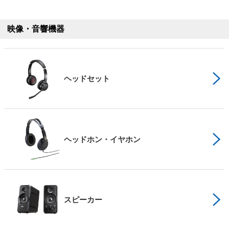
映像・音響機器
ヘッドセット
ヘッドホン・イヤホン
スピーカー