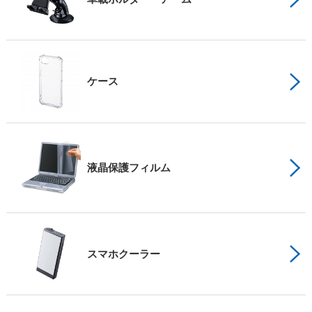
ケース
液晶保護フィルム
スマホクーラー