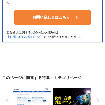
ん
お問い合わせはこちら
製品導入に関するお問い合わせ以外は
【お問い合わせ窓口一覧】
よりお問い合わせください。
このページに関連する特集・カテゴリページ