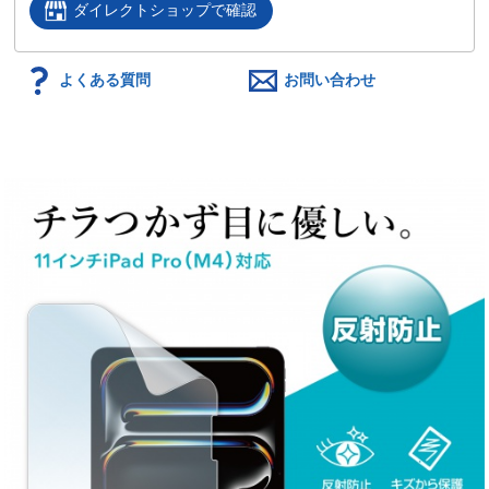
ダイレクトショップで確認
よくある質問
お問い合わせ