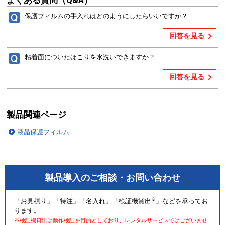
よくある質問（Q&A）
保護フィルムの手入れはどのようにしたらいいですか？
回答を見る
粘着面についたほこりを水洗いできますか？
回答を見る
製品関連ページ
液晶保護フィルム
製品導入のご相談・お問い合わせ
※
「お見積り」「特注」「名入れ」「検証機貸出
」などを承ってお
ります。
※検証機貸出は動作検証を目的としており、レンタルサービスではございませ