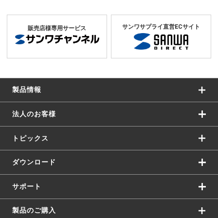
サンワサプライ直営ECサイト
販売店様専用サービス
製品情報
法人のお客様
トピックス
ダウンロード
サポート
製品のご購入