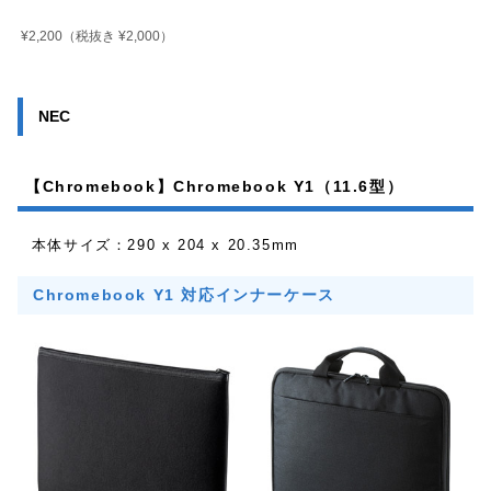
¥2,200
（税抜き ¥2,000）
NEC
【Chromebook】Chromebook Y1（11.6型）
本体サイズ：290 x 204 x 20.35mm
Chromebook Y1 対応インナーケース