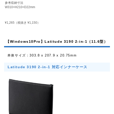
参考収納寸法
W310×H210×D22mm
¥1,265
（税抜き ¥1,150）
【Windows10Pro】Latitude 3190 2-in-1（11.6型）
本体サイズ：303.8 x 207.9 x 20.75mm
Latitude 3190 2-in-1 対応インナーケース