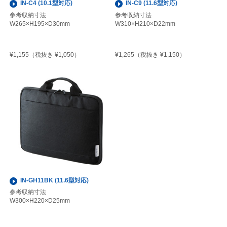
IN-C4 (10.1型対応)
IN-C9 (11.6型対応)
参考収納寸法
参考収納寸法
W265×H195×D30mm
W310×H210×D22mm
¥1,155
¥1,265
（税抜き ¥1,050）
（税抜き ¥1,150）
IN-GH11BK (11.6型対応)
参考収納寸法
W300×H220×D25mm