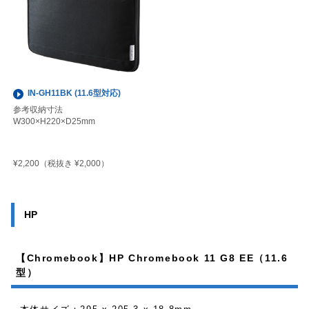
IN-GH11BK (11.6型対応)
参考収納寸法
W300×H220×D25mm
¥2,200
（税抜き ¥2,000）
HP
【Chromebook】HP Chromebook 11 G8 EE（11.6
型）