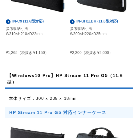
IN-C9 (11.6型対応)
IN-GH11BK (11.6型対応)
参考収納寸法
参考収納寸法
W310×H210×D22mm
W300×H220×D25mm
¥1,265
¥2,200
（税抜き ¥1,150）
（税抜き ¥2,000）
【WIndows10 Pro】HP Stream 11 Pro G5（11.6
型）
本体サイズ：300 x 209 x 18mm
HP Stream 11 Pro G5 対応インナーケース