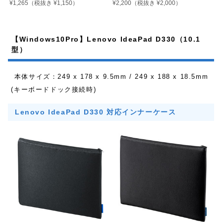
¥1,265
¥2,200
（税抜き ¥1,150）
（税抜き ¥2,000）
【Windows10Pro】Lenovo IdeaPad D330（10.1
型）
本体サイズ：249 x 178 x 9.5mm / 249 x 188 x 18.5mm
(キーボードドック接続時)
Lenovo IdeaPad D330 対応インナーケース