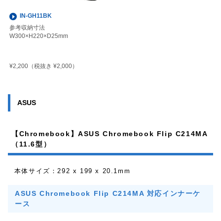
IN-GH11BK
参考収納寸法
W300×H220×D25mm
¥2,200
（税抜き ¥2,000）
ASUS
【Chromebook】ASUS Chromebook Flip C214MA
（11.6型）
本体サイズ：292 x 199 x 20.1mm
ASUS Chromebook Flip C214MA 対応インナーケ
ース