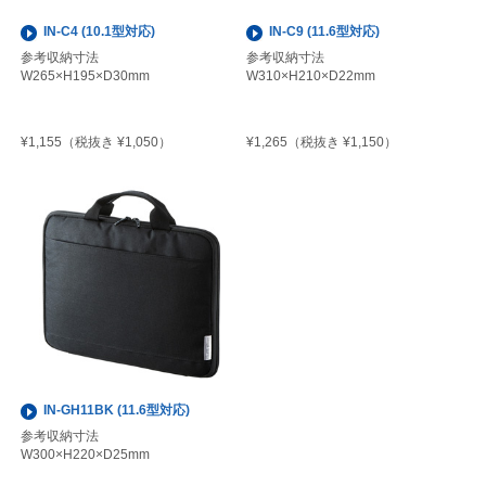
IN-C4 (10.1型対応)
IN-C9 (11.6型対応)
参考収納寸法
参考収納寸法
W265×H195×D30mm
W310×H210×D22mm
¥1,155
¥1,265
（税抜き ¥1,050）
（税抜き ¥1,150）
IN-GH11BK (11.6型対応)
参考収納寸法
W300×H220×D25mm