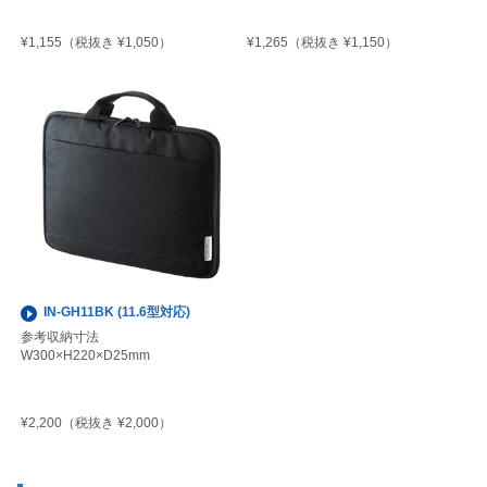
¥1,155
¥1,265
（税抜き ¥1,050）
（税抜き ¥1,150）
IN-GH11BK (11.6型対応)
参考収納寸法
W300×H220×D25mm
¥2,200
（税抜き ¥2,000）