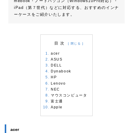
mebook・ノートパソコン（Windows10Pro対応）・
iPad（第７世代）などに対応する、おすすめのインナ
ーケースをご紹介いたします。
目 次
acer
ASUS
DELL
Dynabook
HP
Lenovo
NEC
マウスコンピュータ
富士通
Apple
acer