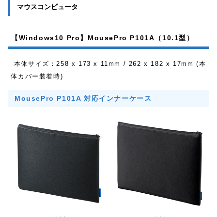
マウスコンピュータ
【Windows10 Pro】MousePro P101A（10.1型）
本体サイズ：258 x 173 x 11mm / 262 x 182 x 17mm (本
体カバー装着時)
MousePro P101A 対応インナーケース