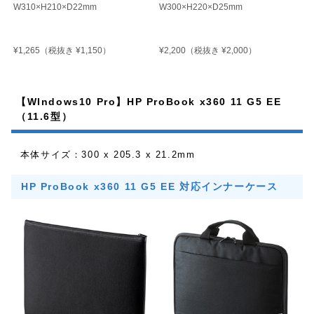
W310×H210×D22mm
W300×H220×D25mm
¥1,265
¥2,200
（税抜き ¥1,150）
（税抜き ¥2,000）
【WIndows10 Pro】HP ProBook x360 11 G5 EE
（11.6型）
本体サイズ：300 x 205.3 x 21.2mm
HP ProBook x360 11 G5 EE 対応インナーケース