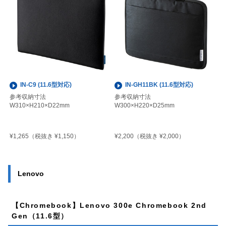
IN-C9 (11.6型対応)
IN-GH11BK (11.6型対応)
参考収納寸法
参考収納寸法
W310×H210×D22mm
W300×H220×D25mm
¥1,265
¥2,200
（税抜き ¥1,150）
（税抜き ¥2,000）
Lenovo
【Chromebook】Lenovo 300e Chromebook 2nd
Gen（11.6型）