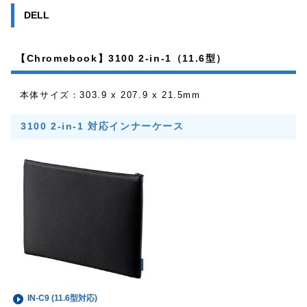
DELL
【Chromebook】3100 2-in-1（11.6型）
本体サイズ：303.9 x 207.9 x 21.5mm
3100 2-in-1 対応インナーケース
IN-C9 (11.6型対応)