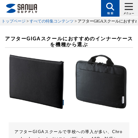
トップページ
>
すべての特集コンテンツ
> アフターGIGAスクールにおす
アフターGIGAスクールにおすすめのインナーケース
を機種から選ぶ
アフターGIGAスクールで学校への導入が多い、Chro