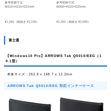
参考収納寸法
参考収納寸法
W310×H210×D22mm
W300×H220×D25mm
¥1,265
¥2,200
（税抜き ¥1,150）
（税抜き ¥2,000）
富士通
【Windows10 Pro】ARROWS Tab Q5010/EEG（1
0.1型）
本体サイズ：262.8 x 168.7 x 12.2mm
ARROWS Tab Q5010/EEG 対応インナーケース