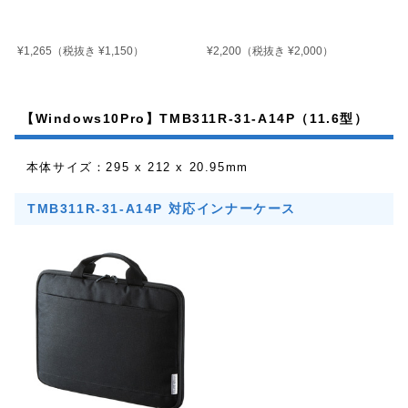
¥1,265
¥2,200
（税抜き ¥1,150）
（税抜き ¥2,000）
【Windows10Pro】TMB311R-31-A14P（11.6型）
本体サイズ：295 x 212 x 20.95mm
TMB311R-31-A14P 対応インナーケース