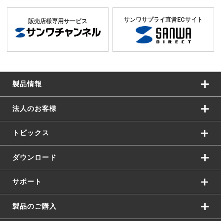
サンワサプライ直営ECサイト
販売店様専用サービス
製品情報
法人のお客様
トピックス
ダウンロード
サポート
製品のご購入