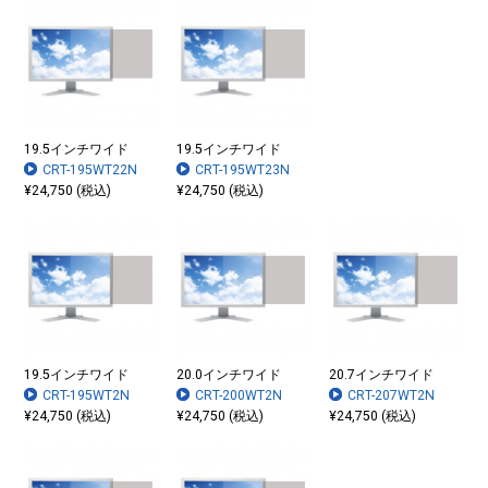
19.5インチワイド
19.5インチワイド
CRT-195WT22N
CRT-195WT23N
¥24,750 (税込)
¥24,750 (税込)
19.5インチワイド
20.0インチワイド
20.7インチワイド
CRT-195WT2N
CRT-200WT2N
CRT-207WT2N
¥24,750 (税込)
¥24,750 (税込)
¥24,750 (税込)