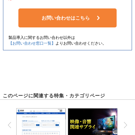
お問い合わせはこちら
製品導入に関するお問い合わせ以外は
【お問い合わせ窓口一覧】
よりお問い合わせください。
このページに関連する特集・カテゴリページ