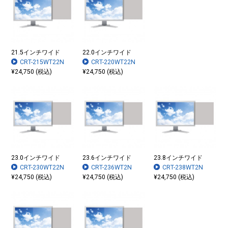
21.5インチワイド
22.0インチワイド
CRT-215WT22N
CRT-220WT22N
¥24,750 (税込)
¥24,750 (税込)
23.0インチワイド
23.6インチワイド
23.8インチワイド
CRT-230WT22N
CRT-236WT2N
CRT-238WT2N
¥24,750 (税込)
¥24,750 (税込)
¥24,750 (税込)