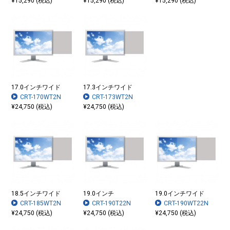
¥15,290 (税込)
¥15,290 (税込)
¥15,290 (税込)
17.0インチワイド
17.3インチワイド
CRT-170WT2N
CRT-173WT2N
¥24,750 (税込)
¥24,750 (税込)
18.5インチワイド
19.0インチ
19.0インチワイド
CRT-185WT2N
CRT-190T22N
CRT-190WT22N
¥24,750 (税込)
¥24,750 (税込)
¥24,750 (税込)