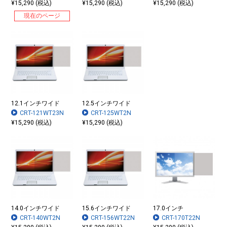
¥15,290 (税込)
¥15,290 (税込)
¥15,290 (税込)
現在のページ
12.1インチワイド
12.5インチワイド
CRT-121WT23N
CRT-125WT2N
¥15,290 (税込)
¥15,290 (税込)
14.0インチワイド
15.6インチワイド
17.0インチ
CRT-140WT2N
CRT-156WT22N
CRT-170T22N