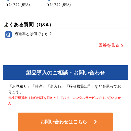
¥24,750 (税込)
¥24,750 (税込)
よくある質問（Q&A）
透過率とは何ですか？
回答を見る
製品導入のご相談・お問い合わせ
※
「お見積り」「特注」「名入れ」「検証機貸出
」などを承ってお
ります。
※検証機貸出は動作検証を目的としており、レンタルサービスではございませ
ん
お問い合わせはこちら