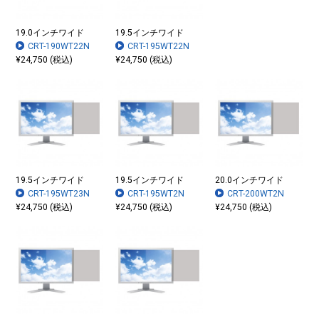
19.0インチワイド
19.5インチワイド
CRT-190WT22N
CRT-195WT22N
¥24,750 (税込)
¥24,750 (税込)
19.5インチワイド
19.5インチワイド
20.0インチワイド
CRT-195WT23N
CRT-195WT2N
CRT-200WT2N
¥24,750 (税込)
¥24,750 (税込)
¥24,750 (税込)