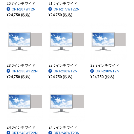
20.7インチワイド
21.5インチワイド
CRT-207WT2N
CRT-215WT22N
¥24,750 (税込)
¥24,750 (税込)
23.0インチワイド
23.6インチワイド
23.8インチワイド
CRT-230WT22N
CRT-236WT2N
CRT-238WT2N
¥24,750 (税込)
¥24,750 (税込)
¥24,750 (税込)
24.0インチワイド
24.0インチワイド
CRT-240WT22N
CRT-240WT23N