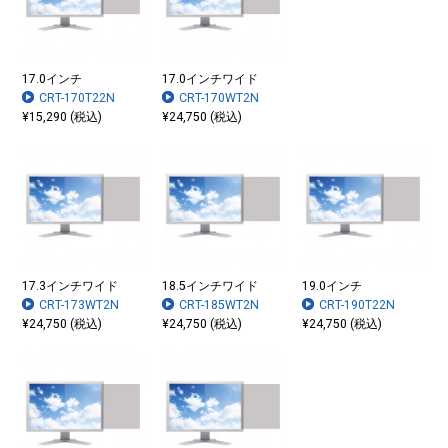
17.0インチ
17.0インチワイド
CRT-170T22N
CRT-170WT2N
¥15,290 (税込)
¥24,750 (税込)
17.3インチワイド
18.5インチワイド
19.0インチ
CRT-173WT2N
CRT-185WT2N
CRT-190T22N
¥24,750 (税込)
¥24,750 (税込)
¥24,750 (税込)