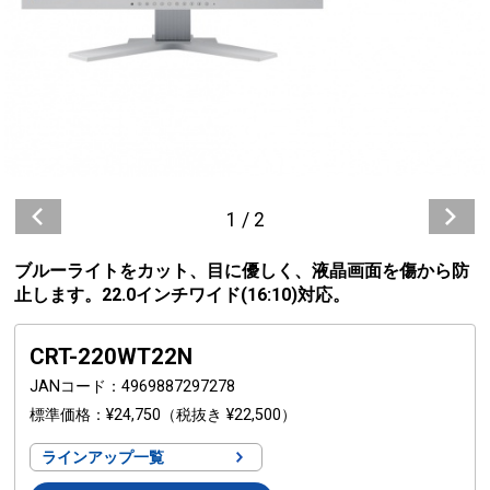
1
/
2
ブルーライトをカット、目に優しく、液晶画面を傷から防
止します。22.0インチワイド(16:10)対応。
CRT-220WT22N
JANコード
4969887297278
標準価格
¥24,750
（税抜き ¥22,500）
ラインアップ一覧