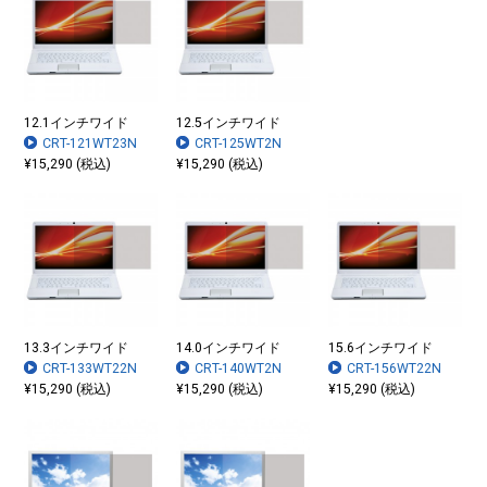
12.1インチワイド
12.5インチワイド
CRT-121WT23N
CRT-125WT2N
¥15,290 (税込)
¥15,290 (税込)
13.3インチワイド
14.0インチワイド
15.6インチワイド
CRT-133WT22N
CRT-140WT2N
CRT-156WT22N
¥15,290 (税込)
¥15,290 (税込)
¥15,290 (税込)