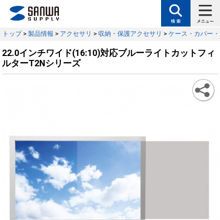
トップ
>
製品情報
>
アクセサリ
>
収納・保護アクセサリ
>
ケース・カバー・
22.0インチワイド(16:10)対応ブルーライトカットフィ
ルターT2Nシリーズ