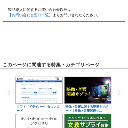
製品導入に関するお問い合わせ以外は
【お問い合わせ窓口一覧】
よりお問い合わせください。
このページに関連する特集・カテゴリページ
ソフト（ドライバー）ダウンロ
映像・音響に関する現場をサポ
ード
ート！映像・音響関連サ…