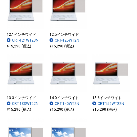
12.1インチワイド
12.5インチワイド
CRT-121WT23N
CRT-125WT2N
¥15,290 (税込)
¥15,290 (税込)
13.3インチワイド
14.0インチワイド
15.6インチワイド
CRT-133WT22N
CRT-140WT2N
CRT-156WT22N
¥15,290 (税込)
¥15,290 (税込)
¥15,290 (税込)