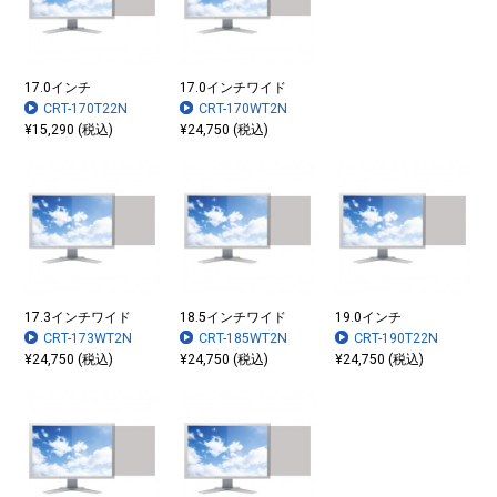
17.0インチ
17.0インチワイド
CRT-170T22N
CRT-170WT2N
¥15,290 (税込)
¥24,750 (税込)
17.3インチワイド
18.5インチワイド
19.0インチ
CRT-173WT2N
CRT-185WT2N
CRT-190T22N
¥24,750 (税込)
¥24,750 (税込)
¥24,750 (税込)