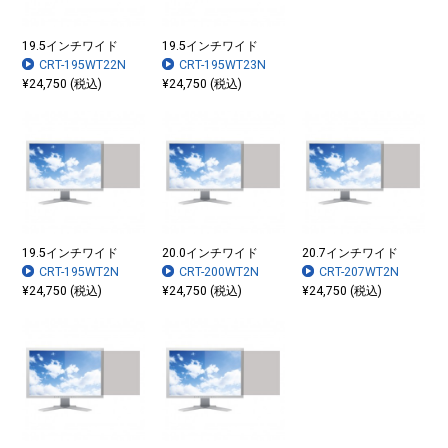
19.5インチワイド
19.5インチワイド
CRT-195WT22N
CRT-195WT23N
¥24,750 (税込)
¥24,750 (税込)
19.5インチワイド
20.0インチワイド
20.7インチワイド
CRT-195WT2N
CRT-200WT2N
CRT-207WT2N
¥24,750 (税込)
¥24,750 (税込)
¥24,750 (税込)