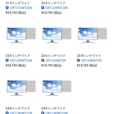
21.5インチワイド
22.0インチワイド
CRT-215WT22N
CRT-220WT22N
¥24,750 (税込)
¥24,750 (税込)
23.0インチワイド
23.6インチワイド
23.8インチワイド
CRT-230WT22N
CRT-236WT2N
CRT-238WT2N
¥24,750 (税込)
¥24,750 (税込)
¥24,750 (税込)
24.0インチワイド
24.0インチワイド
CRT-240WT22N
CRT-240WT23N