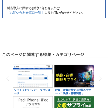
製品導入に関するお問い合わせ以外は
【お問い合わせ窓口一覧】
よりお問い合わせください。
このページに関連する特集・カテゴリページ
ソフト（ドライバー）ダウンロ
映像・音響に関する現場をサポ
ード
ート！映像・音響関連サ…