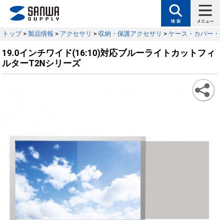
トップ
>
製品情報
>
アクセサリ
>
収納・保護アクセサリ
>
ケース・カバー・
19.0インチワイド(16:10)対応ブルーライトカットフィ
ルターT2Nシリーズ