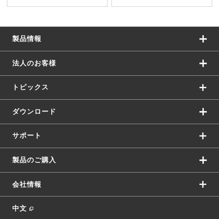
製品情報
法人のお客様
トピックス
ダウンロード
サポート
製品のご購入
会社情報
中文