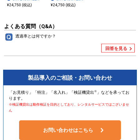
¥24,750 (税込)
¥24,750 (税込)
よくある質問（Q&A）
透過率とは何ですか？
回答を見る
製品導入のご相談・お問い合わせ
※
「お見積り」「特注」「名入れ」「検証機貸出
」などを承ってお
ります。
※検証機貸出は動作検証を目的としており、レンタルサービスではございませ
ん
お問い合わせはこちら