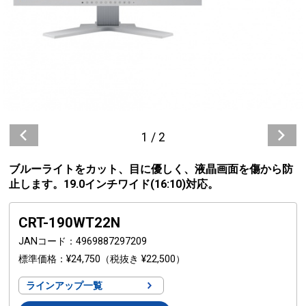
1
/
2
ブルーライトをカット、目に優しく、液晶画面を傷から防
止します。19.0インチワイド(16:10)対応。
CRT-190WT22N
JANコード
4969887297209
標準価格
¥24,750
（税抜き ¥22,500）
ラインアップ一覧