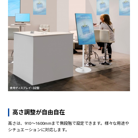
高さ調整が自由自在
高さは、910～1600mmまで無段階で設定できます。様々な用途や
シチュエーションに対応します。