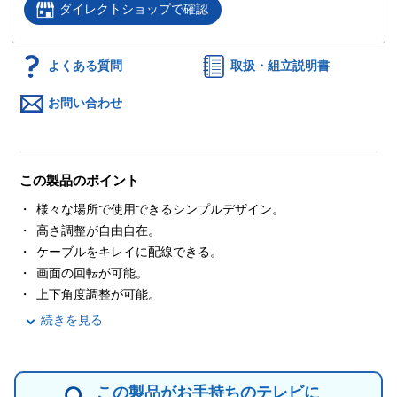
ダイレクトショップで確認
よくある質問
取扱・組立説明書
お問い合わせ
この製品のポイント
様々な場所で使用できるシンプルデザイン。
高さ調整が自由自在。
ケーブルをキレイに配線できる。
画面の回転が可能。
上下角度調整が可能。
続きを見る
この製品がお手持ちのテレビに