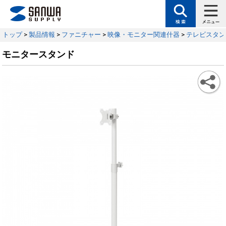
トップ
>
製品情報
>
ファニチャー
>
映像・モニター関連什器
>
テレビスタン
モニタースタンド