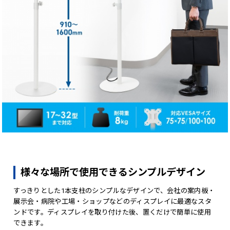
様々な場所で使用できるシンプルデザイン
すっきりとした1本支柱のシンプルなデザインで、会社の案内板・
展示会・病院や工場・ショップなどのディスプレイに最適なスタ
ンドです。ディスプレイを取り付けた後、置くだけで簡単に使用
できます。