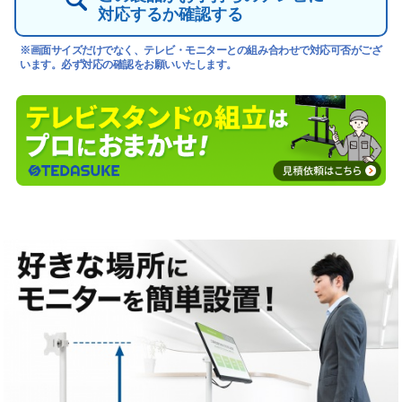
対応するか確認する
※画面サイズだけでなく、テレビ・モニターとの組み合わせで対応可否がござ
います。必ず対応の確認をお願いいたします。