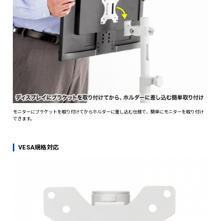
画面の回転が可能