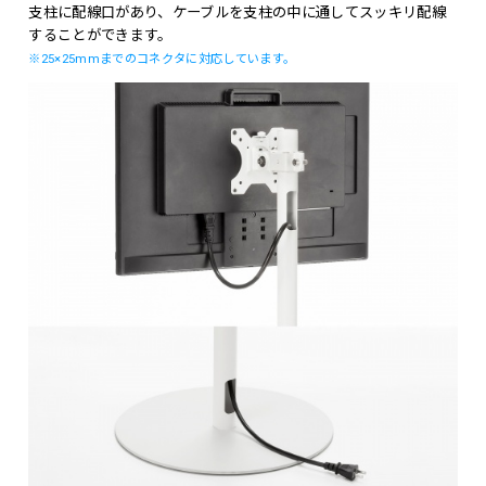
支柱に配線口があり、ケーブルを支柱の中に通してスッキリ配線
することができます。
※25×25mmまでのコネクタに対応しています。