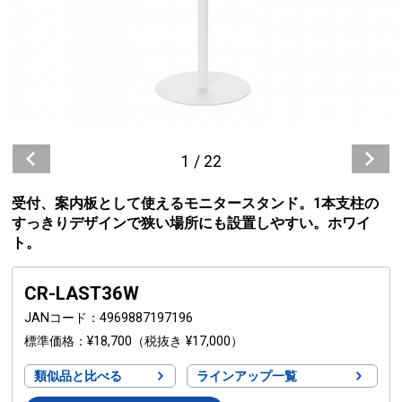
1
/
22
受付、案内板として使えるモニタースタンド。1本支柱の
すっきりデザインで狭い場所にも設置しやすい。ホワイ
ト。
CR-LAST36W
JANコード
4969887197196
標準価格
¥18,700
（税抜き ¥17,000）
類似品と比べる
ラインアップ一覧