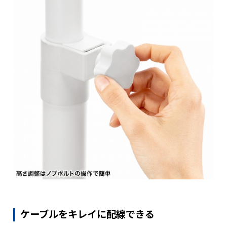
ケーブルをキレイに配線できる