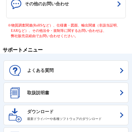
その他のお問い合わせ
※物質調査関連(RoHSなど）、仕様書・図面、輸出関連（非該当証明、
EARなど）、その他法令・規制等に関するお問い合わせは、
弊社販売店経由でお問い合わせください。
サポートメニュー
よくある質問
取扱説明書
ダウンロード
最新ドライバーや各種ソフトウェアのダウンロード