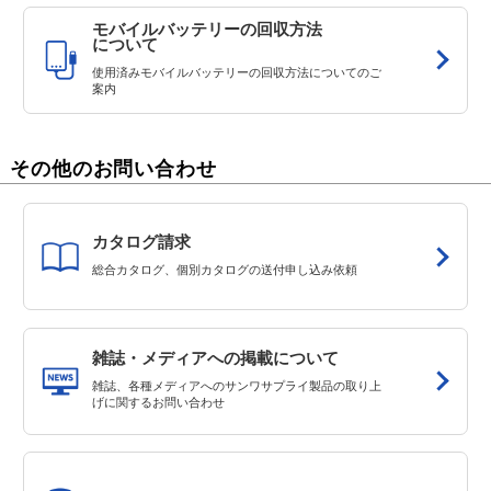
モバイルバッテリーの回収方法
について
使用済みモバイルバッテリーの回収方法についてのご
案内
その他のお問い合わせ
カタログ請求
総合カタログ、個別カタログの送付申し込み依頼
雑誌・メディアへの掲載について
雑誌、各種メディアへのサンワサプライ製品の取り上
げに関するお問い合わせ