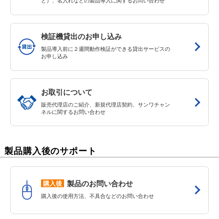
ど）、名入れなどの製品導入に関するお問い合わせ
検証機貸出のお申し込み
製品導入前に２週間動作検証ができる貸出サービスの
お申し込み
お取引について
販売代理店のご紹介、新規代理店契約、サンワチャン
ネルに関するお問い合わせ
製品購入後のサポート
購入後
製品のお問い合わせ
購入後の使用方法、不具合などのお問い合わせ