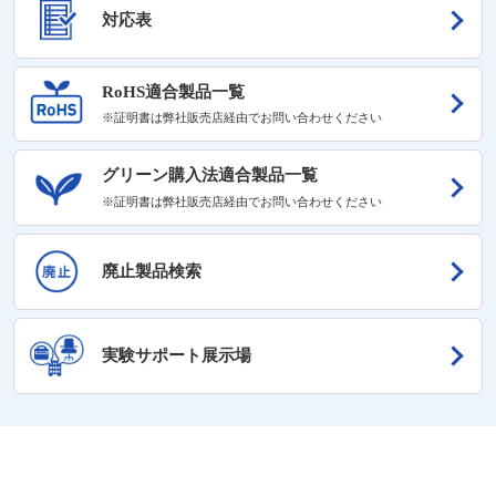
対応表
RoHS適合製品一覧
※証明書は弊社販売店経由でお問い合わせください
グリーン購入法適合製品一覧
※証明書は弊社販売店経由でお問い合わせください
廃止製品検索
実験サポート展示場