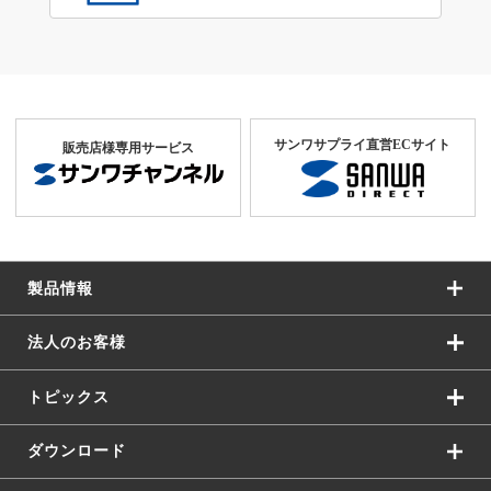
サンワサプライ直営ECサイト
販売店様専用サービス
製品情報
法人のお客様
トピックス
ダウンロード