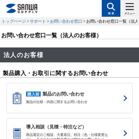
トップページ
>
サポート
>
お問い合わせ窓口
> お問い合わせ窓口一覧（法
お問い合わせ窓口一覧（法人のお客様）
法人のお客様
製品購入・お取引に関するお問い合わせ
購入前
製品のお問い合わせ
製品の仕様・内容に関するお問い合わせ
導入相談（見積・特注など）
商品選定のご相談、大量発注、特注（色・仕様変更な