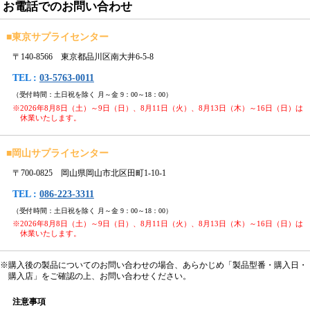
お電話でのお問い合わせ
■
東京サプライセンター
〒140-8566 東京都品川区南大井6-5-8
TEL :
03-5763-0011
（受付時間：土日祝を除く 月～金 9：00～18：00）
※2026年8月8日（土）～9日（日）、8月11日（火）、8月13日（木）～16日（日）は
休業いたします。
■
岡山サプライセンター
〒700-0825 岡山県岡山市北区田町1-10-1
TEL :
086-223-3311
（受付時間：土日祝を除く 月～金 9：00～18：00）
※2026年8月8日（土）～9日（日）、8月11日（火）、8月13日（木）～16日（日）は
休業いたします。
※購入後の製品についてのお問い合わせの場合、あらかじめ「製品型番・購入日・
購入店」をご確認の上、お問い合わせください。
注意事項