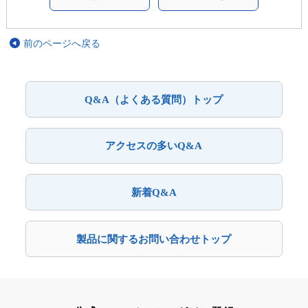
前のページへ戻る
Q&A（よくある質問）トップ
アクセスの多いQ&A
新着Q&A
製品に関するお問い合わせトップ