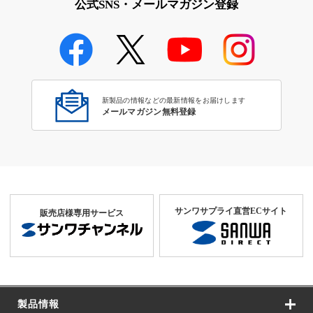
公式SNS・メールマガジン登録
新製品の情報などの最新情報をお届けします
メールマガジン無料登録
サンワサプライ直営ECサイト
販売店様専用サービス
製品情報