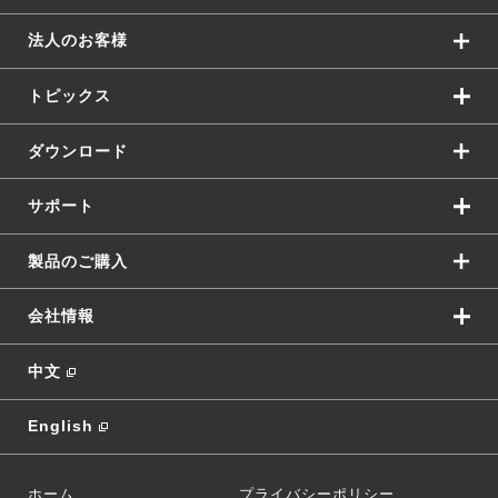
法人のお客様
トピックス
ダウンロード
サポート
製品のご購入
会社情報
中文
English
ホーム
プライバシーポリシー