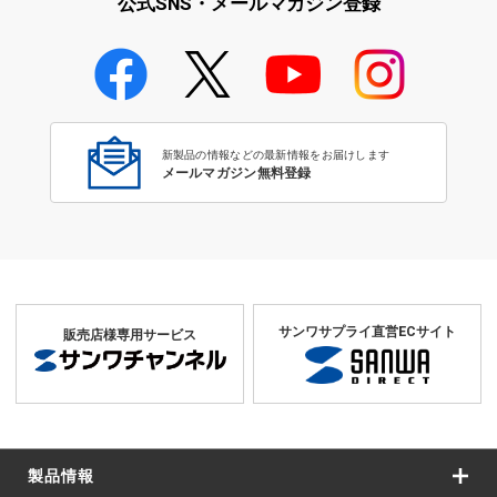
公式SNS・メールマガジン登録
静音キーボード・テンキー特集
新製品の情報などの最新情報をお届けします
メールマガジン無料登録
サンワサプライ直営ECサイト
販売店様専用サービス
製品情報