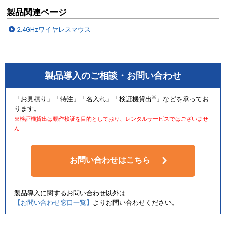
製品関連ページ
2.4GHzワイヤレスマウス
製品導入のご相談・お問い合わせ
※
「お見積り」「特注」「名入れ」「検証機貸出
」などを承ってお
ります。
※検証機貸出は動作検証を目的としており、レンタルサービスではございませ
ん
お問い合わせはこちら
製品導入に関するお問い合わせ以外は
【お問い合わせ窓口一覧】
よりお問い合わせください。