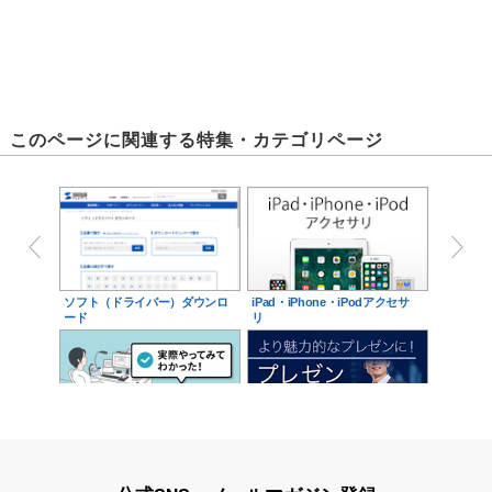
このページに関連する特集・カテゴリページ
ソフト（ドライバー）ダウンロ
iPad・iPhone・iPodアクセサ
ード
リ
在宅ワーク完全装備
プレゼン関連特集