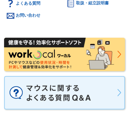
よくある質問
取扱・組立説明書
お問い合わせ