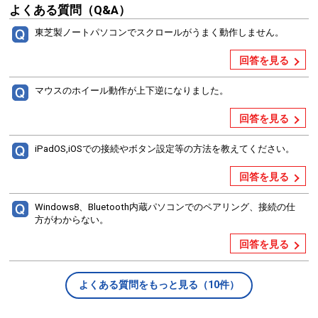
よくある質問（Q&A）
東芝製ノートパソコンでスクロールがうまく動作しません。
回答を見る
マウスのホイール動作が上下逆になりました。
回答を見る
iPadOS,iOSでの接続やボタン設定等の方法を教えてください。
回答を見る
Windows8、Bluetooth内蔵パソコンでのペアリング、接続の仕
方がわからない。
回答を見る
よくある質問をもっと見る（10件）