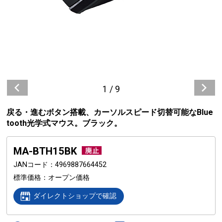
1
/
9
戻る・進むボタン搭載、カーソルスピード切替可能なBlue
tooth光学式マウス。ブラック。
MA-BTH15BK
JANコード
4969887664452
標準価格
オープン価格
ダイレクトショップで確認