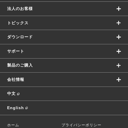
法人のお客様
トピックス
ダウンロード
サポート
製品のご購入
会社情報
中文
English
ホーム
プライバシーポリシー