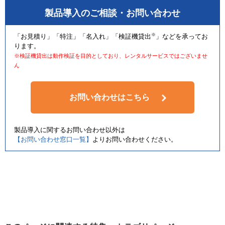
製品導入のご相談・お問い合わせ
※
「お見積り」「特注」「名入れ」「検証機貸出
」などを承ってお
ります。
※検証機貸出は動作検証を目的としており、レンタルサービスではございませ
ん
お問い合わせはこちら
製品導入に関するお問い合わせ以外は
【お問い合わせ窓口一覧】
よりお問い合わせください。