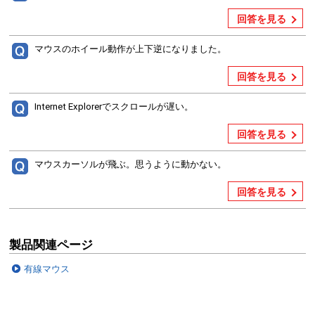
回答を見る
マウスのホイール動作が上下逆になりました。
回答を見る
Internet Explorerでスクロールが遅い。
回答を見る
マウスカーソルが飛ぶ。思うように動かない。
回答を見る
製品関連ページ
有線マウス