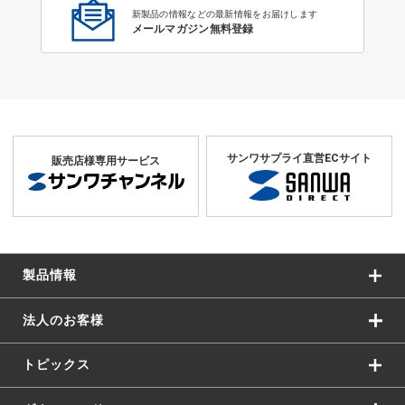
新製品の情報などの最新情報をお届けします
メールマガジン無料登録
サンワサプライ直営ECサイト
販売店様専用サービス
製品情報
法人のお客様
トピックス