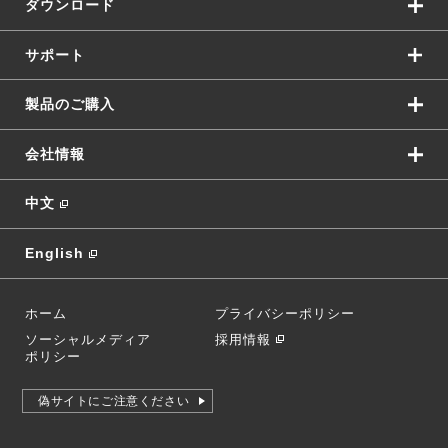
ダウンロード
サポート
製品のご購入
会社情報
中文
English
ホーム
プライバシーポリシー
ソーシャルメディア
採用情報
ポリシー
偽サイトにご注意ください