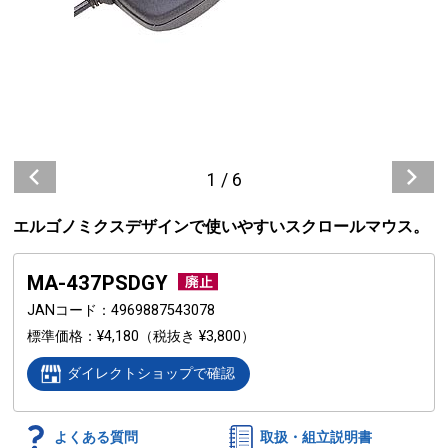
1
/
6
エルゴノミクスデザインで使いやすいスクロールマウス。
MA-437PSDGY
JANコード
4969887543078
標準価格
¥4,180
（税抜き ¥3,800）
ダイレクトショップで確認
よくある質問
取扱・組立説明書