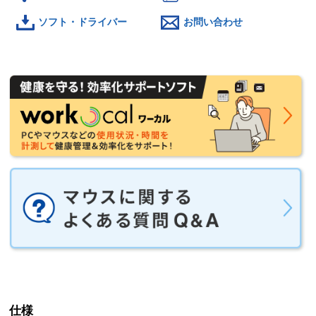
ソフト・ドライバー
お問い合わせ
仕様