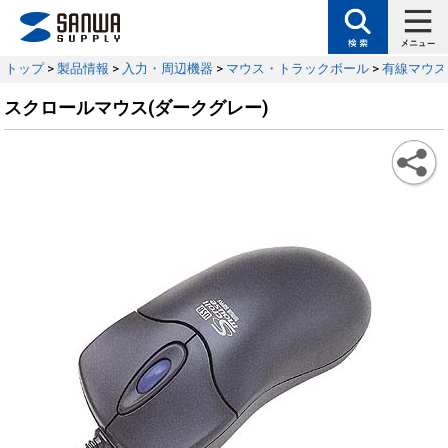
トップ
>
製品情報
>
入力・周辺機器
>
マウス・トラックボール
>
有線マウス
スクロールマウス(ダークグレー)