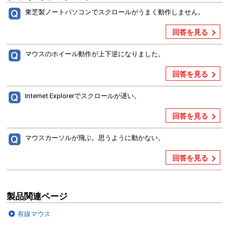
東芝製ノートパソコンでスクロールがうまく動作しません。
回答を見る
マウスのホイール動作が上下逆になりました。
回答を見る
Internet Explorerでスクロールが遅い。
回答を見る
マウスカーソルが飛ぶ。思うように動かない。
回答を見る
製品関連ページ
有線マウス