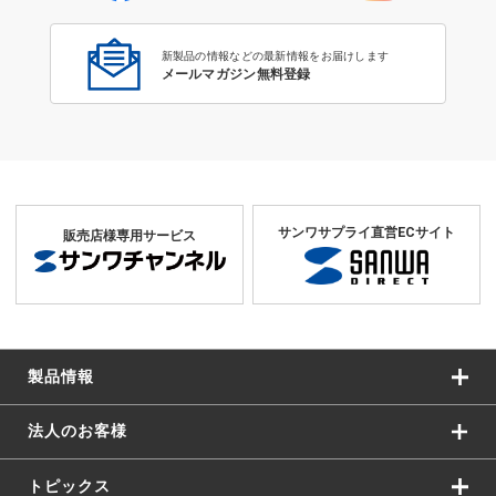
新製品の情報などの最新情報をお届けします
メールマガジン無料登録
サンワサプライ直営ECサイト
販売店様専用サービス
製品情報
法人のお客様
トピックス