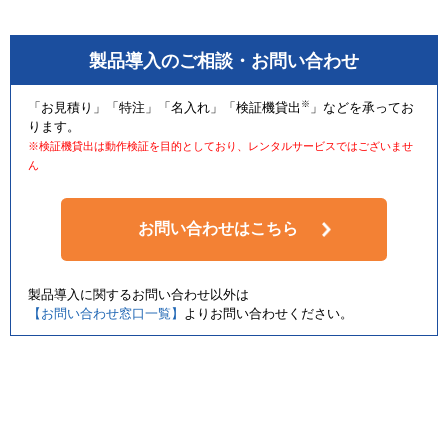
製品導入のご相談・お問い合わせ
※
「お見積り」「特注」「名入れ」「検証機貸出
」などを承ってお
ります。
※検証機貸出は動作検証を目的としており、レンタルサービスではございませ
ん
お問い合わせはこちら
製品導入に関するお問い合わせ以外は
【お問い合わせ窓口一覧】
よりお問い合わせください。