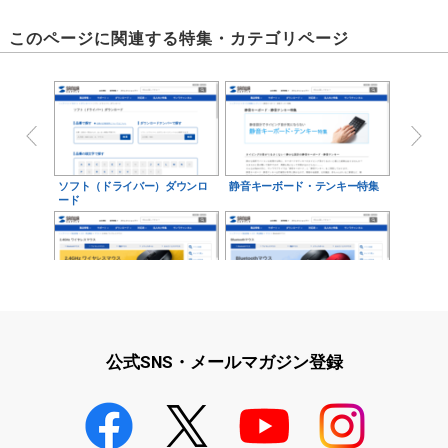
このページに関連する特集・カテゴリページ
ソフト（ドライバー）ダウンロ
静音キーボード・テンキー特集
ード
無線(2.4GHz)マウス
Bluetoothマウス
公式SNS・メールマガジン登録
有線キーボード