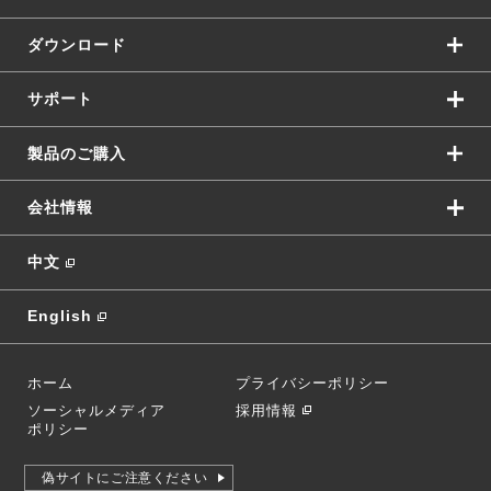
ダウンロード
サポート
製品のご購入
会社情報
中文
English
ホーム
プライバシーポリシー
ソーシャルメディア
採用情報
ポリシー
偽サイトにご注意ください