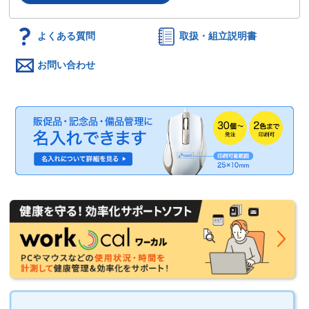
よくある質問
取扱・組立説明書
お問い合わせ