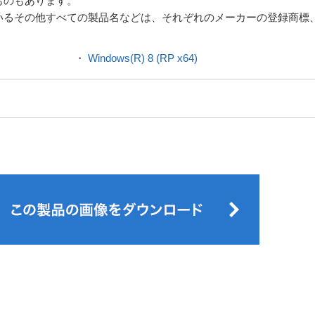
ものもあります。
いるその他すべての製品名などは、それぞれのメーカーの登録商標
・
Windows(R) 8 (RP x64)