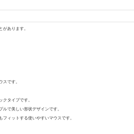
とがあります。
ウスです。
ックタイプです。
プルで美しい形状デザインです。
もフィットする使いやすいマウスです。