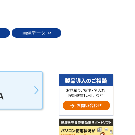
画像データ