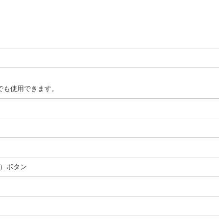
ースでも使用できます。
ル）ボタン