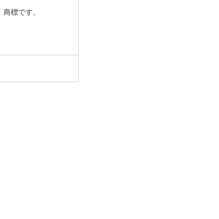
、商標です。