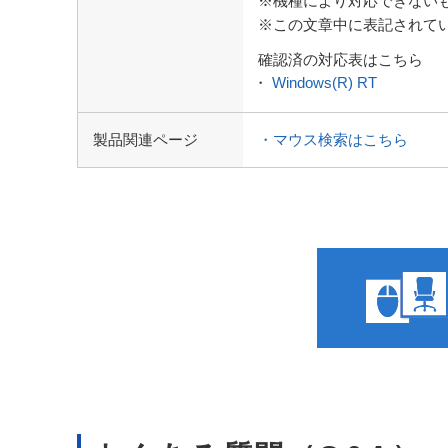
※機種により対応できない
※この文章中に表記されて
確認済の対応表はこちら
・
Windows(R) RT
製品関連ページ
・マウス検索はこちら