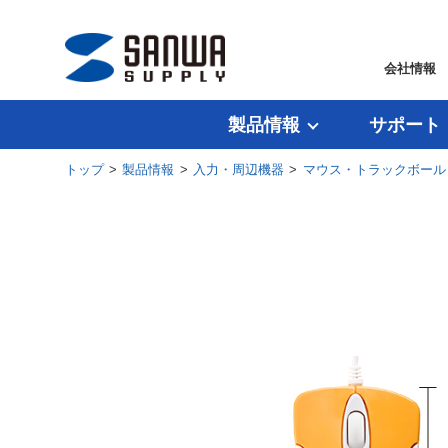
会社情報
製品情報
サポート
トップ
>
製品情報
>
入力・周辺機器
>
マウス・トラックボール