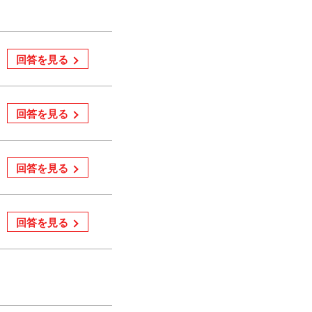
回答を見る
回答を見る
回答を見る
回答を見る