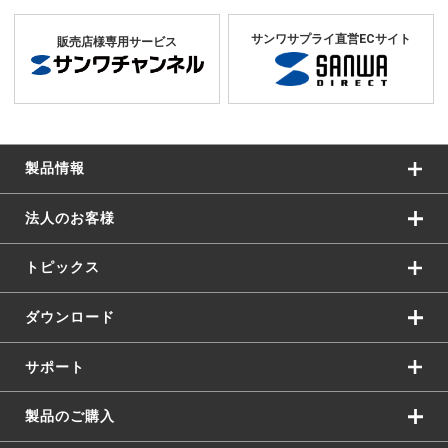
サンワサプライ直営ECサイト
販売店様専用サービス
製品情報
法人のお客様
トピックス
ダウンロード
サポート
製品のご購入