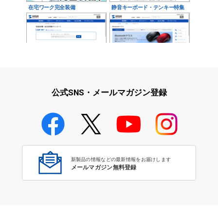
在宅ワーク完全装備
静音キーボード・テンキー特集
取扱説明書・組立説明書ダウン
Bluetoothマウス
ロード
公式SNS・メールマガジン登録
Bluetoothマウス
新製品の情報などの最新情報をお届けします
メールマガジン無料登録