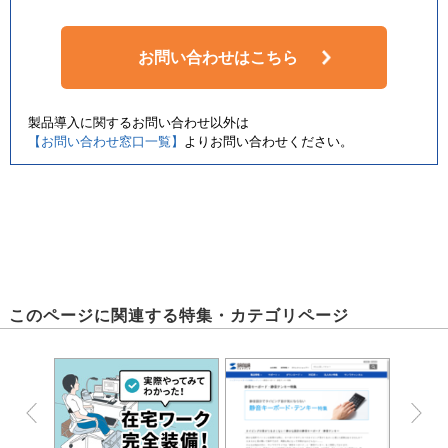
お問い合わせはこちら
製品導入に関するお問い合わせ以外は
【お問い合わせ窓口一覧】
よりお問い合わせください。
このページに関連する特集・カテゴリページ