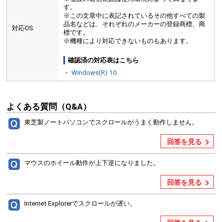
す。
※この文章中に表記されているその他すべての製
品名などは、それぞれのメーカーの登録商標、商
対応OS
標です。
※機種により対応できないものもあります。
確認済の対応表はこちら
・
Windows(R) 10
よくある質問（Q&A）
東芝製ノートパソコンでスクロールがうまく動作しません。
回答を見る
マウスのホイール動作が上下逆になりました。
回答を見る
Internet Explorerでスクロールが遅い。