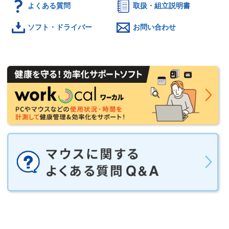
よくある質問
取扱・組立説明書
ソフト・ドライバー
お問い合わせ