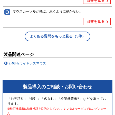
回答を見る
マウスカーソルが飛ぶ。思うように動かない。
回答を見る
よくある質問をもっと見る（5件）
製品関連ページ
2.4GHzワイヤレスマウス
製品導入のご相談・お問い合わせ
※
「お見積り」「特注」「名入れ」「検証機貸出
」などを承ってお
ります。
※検証機貸出は動作検証を目的としており、レンタルサービスではございませ
ん