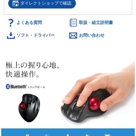
ダイレクトショップで確認
よくある質問
取扱・組立説明書
ソフト・ドライバー
お問い合わせ