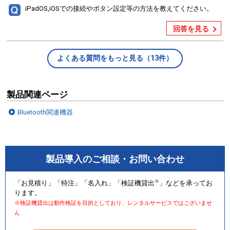
iPadOS,iOSでの接続やボタン設定等の方法を教えてください。
回答を見る
よくある質問をもっと見る（13件）
製品関連ページ
Bluetooth関連機器
製品導入のご相談・お問い合わせ
※
「お見積り」「特注」「名入れ」「検証機貸出
」などを承ってお
ります。
※検証機貸出は動作検証を目的としており、レンタルサービスではございませ
ん