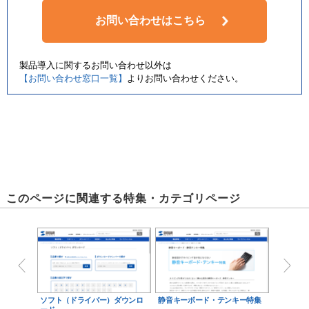
お問い合わせはこちら
製品導入に関するお問い合わせ以外は
【お問い合わせ窓口一覧】
よりお問い合わせください。
このページに関連する特集・カテゴリページ
ソフト（ドライバー）ダウンロ
静音キーボード・テンキー特集