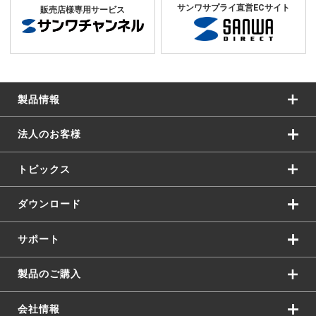
サンワサプライ直営ECサイト
販売店様専用サービス
製品情報
法人のお客様
トピックス
ダウンロード
サポート
製品のご購入
会社情報