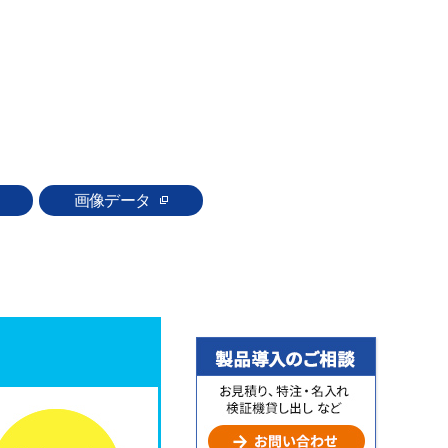
画像データ