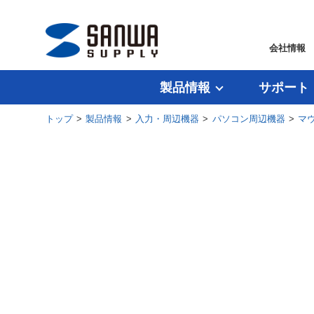
会社情報
製品情報
サポート
トップ
>
製品情報
>
入力・周辺機器
>
パソコン周辺機器
>
マ