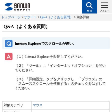
トップページ
>
サポート
>
Q&A（よくある質問）
> 回答詳細
Q&A（よくある質問）
Internet Explorerでスクロールが遅い。
（１）Internet Explorerを起動してください。
（２）「ツール」→「インターネットオプション」を開い
てください。
（３）「詳細設定」タブをクリックし、「ブラウズ」の
「スムーズスクロールを使用する」のチェックをはずして
ください。
対象カテゴリ
マウス