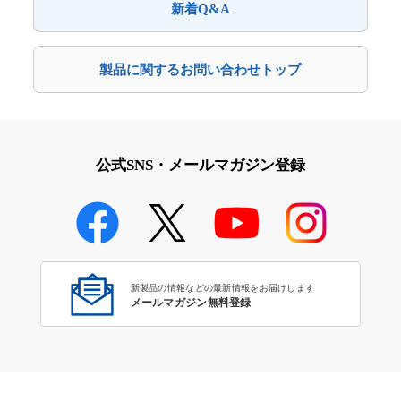
新着Q&A
製品に関するお問い合わせトップ
公式SNS・メールマガジン登録
新製品の情報などの最新情報をお届けします
メールマガジン無料登録