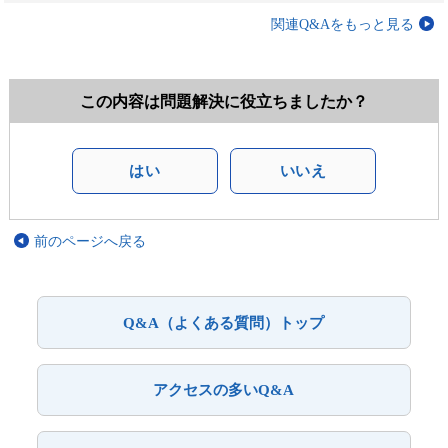
関連Q&Aをもっと見る
この内容は問題解決に役立ちましたか？
はい
いいえ
前のページへ戻る
Q&A（よくある質問）トップ
アクセスの多いQ&A