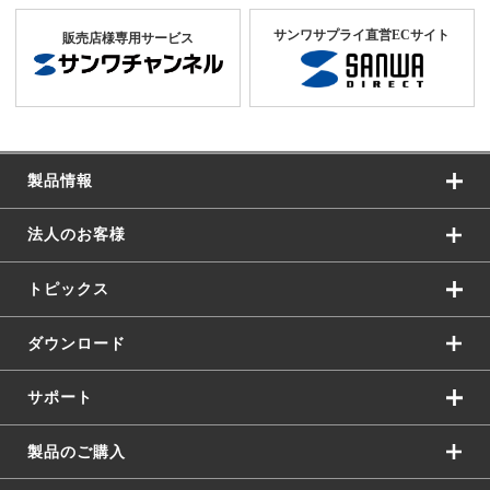
サンワサプライ直営ECサイト
販売店様専用サービス
製品情報
法人のお客様
トピックス
ダウンロード
サポート
製品のご購入