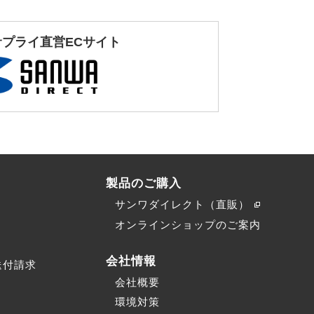
サプライ直営ECサイト
製品のご購入
サンワダイレクト（直販）
）
オンラインショップのご案内
会社情報
送付請求
会社概要
環境対策