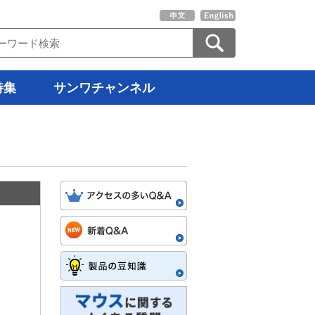
特集
サンワチャンネル