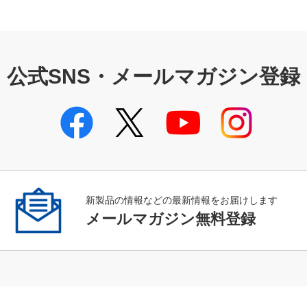
公式SNS・メールマガジン登録
新製品の情報などの最新情報をお届けします
メールマガジン無料登録