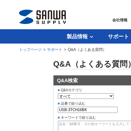
会社情報
製品情報
サポート
トップページ
>
サポート
> Q&A（よくある質問）
Q&A（よくある質問
Q&A検索
Q&Aカテゴリ
品番で絞り込む
キーワードで絞り込む