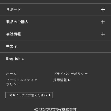
サポート
製品のご購入
会社情報
中文
English
ホーム
プライバシーポリシー
ソーシャルメディア
採用情報
ポリシー
偽サイトにご注意ください