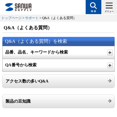
トップページ
>
サポート
> Q&A（よくある質問）
Q&A（よくある質問）
Q&A（よくある質問）を検索
品番、品名、キーワードから検索
QA番号から検索
アクセス数の多いQ&A
製品の豆知識