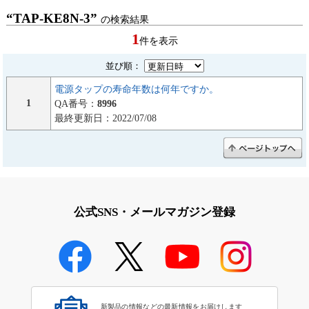
“TAP-KE8N-3”
の検索結果
1
件を表示
並び順：
電源タップの寿命年数は何年ですか。
1
QA番号：
8996
最終更新日：2022/07/08
公式SNS・メールマガジン登録
新製品の情報などの最新情報をお届けします