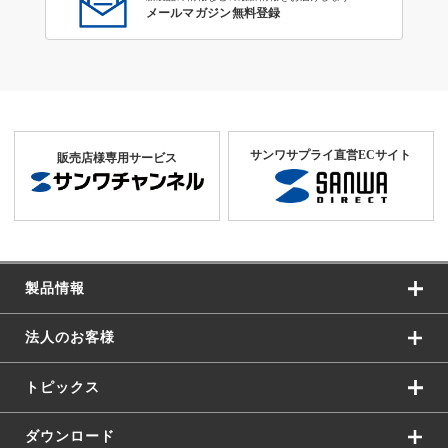
メールマガジン無料登録
サンワサプライ直営ECサイト
販売店様専用サービス
製品情報
法人のお客様
トピックス
ダウンロード