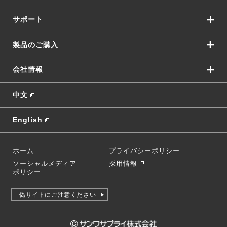
サポート
製品のご購入
会社情報
中文
English
ホーム
プライバシーポリシー
ソーシャルメディア
採用情報
ポリシー
偽サイトにご注意ください