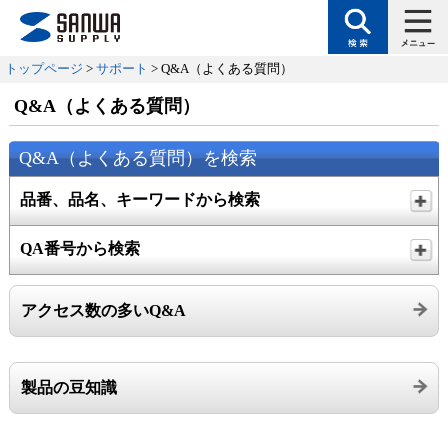
トップページ
>
サポート
> Q&A（よくある質問）
Q&A（よくある質問）
Q&A（よくある質問）を検索
品番、品名、キーワードから検索
QA番号から検索
アクセス数の多いQ&A
製品の豆知識