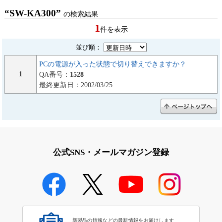
“SW-KA300”
の検索結果
1
件を表示
並び順：
PCの電源が入った状態で切り替えできますか？
1
QA番号：
1528
最終更新日：2002/03/25
公式SNS・メールマガジン登録
新製品の情報などの最新情報をお届けします