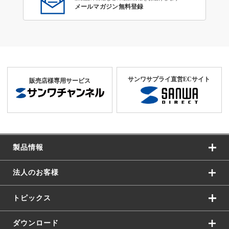
メールマガジン無料登録
サンワサプライ直営ECサイト
販売店様専用サービス
製品情報
法人のお客様
トピックス
ダウンロード