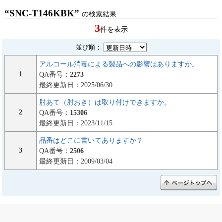
“SNC-T146KBK”
の検索結果
3
件を表示
並び順：
アルコール消毒による製品への影響はありますか。
1
QA番号：
2273
最終更新日：2025/06/30
肘あて（肘おき）は取り付けできますか。
2
QA番号：
15306
最終更新日：2023/11/15
品番はどこに書いてありますか？
3
QA番号：
2506
最終更新日：2009/03/04