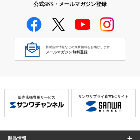
公式SNS・メールマガジン登録
新製品の情報などの最新情報をお届けします
メールマガジン無料登録
サンワサプライ直営ECサイト
販売店様専用サービス
製品情報