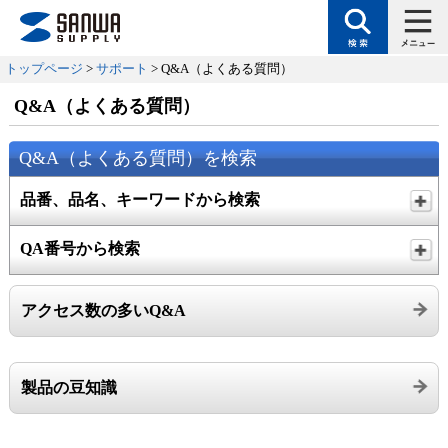
トップページ
>
サポート
> Q&A（よくある質問）
Q&A（よくある質問）
Q&A（よくある質問）を検索
品番、品名、キーワードから検索
QA番号から検索
アクセス数の多いQ&A
製品の豆知識