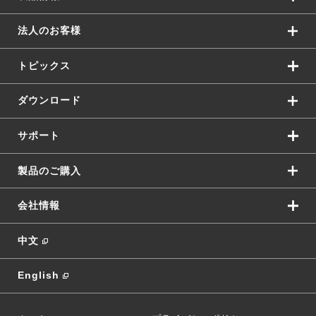
法人のお客様
トピックス
ダウンロード
サポート
製品のご購入
会社情報
中文
English