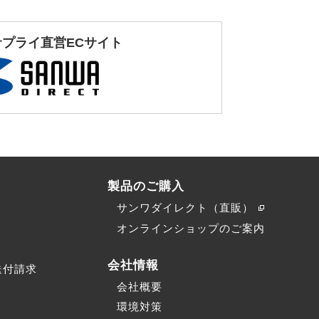
サプライ直営ECサイト
製品のご購入
サンワダイレクト（直販）
）
オンラインショップのご案内
会社情報
送付請求
会社概要
環境対策