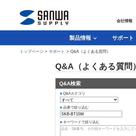
会社情報
製品情報
サポート
トップページ
>
サポート
> Q&A（よくある質問）
Q&A（よくある質問
Q&A検索
Q&Aカテゴリ
品番で絞り込む
キーワードで絞り込む