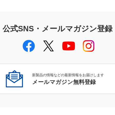
公式SNS・メールマガジン登録
新製品の情報などの最新情報をお届けします
メールマガジン無料登録