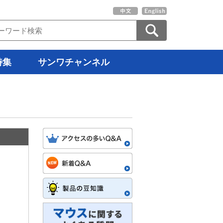
特集
サンワチャンネル