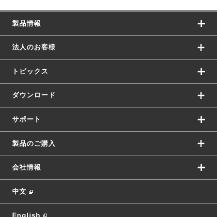
製品情報
法人のお客様
トピックス
ダウンロード
サポート
製品のご購入
会社情報
中文
English