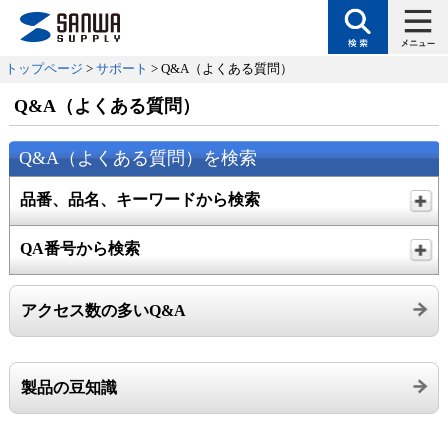
トップページ
>
サポート
> Q&A（よくある質問）
Q&A（よくある質問）
Q&A（よくある質問）を検索
品番、品名、キーワードから検索
QA番号から検索
アクセス数の多いQ&A
製品の豆知識