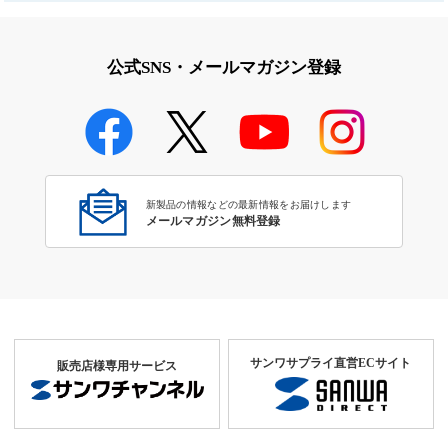
公式SNS・メールマガジン登録
新製品の情報などの最新情報をお届けします
メールマガジン無料登録
サンワサプライ直営ECサイト
販売店様専用サービス