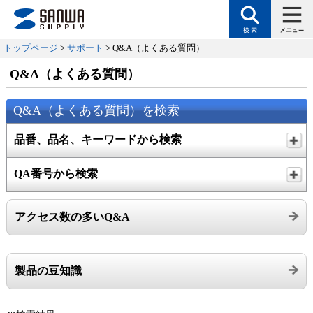
トップページ
>
サポート
> Q&A（よくある質問）
Q&A（よくある質問）
Q&A（よくある質問）を検索
品番、品名、キーワードから検索
QA番号から検索
アクセス数の多いQ&A
製品の豆知識