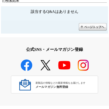
の検索結果
該当するQ&Aはありません
公式SNS・メールマガジン登録
新製品の情報などの最新情報をお届けします
メールマガジン無料登録