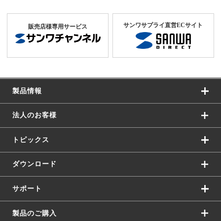
サンワサプライ直営ECサイト
販売店様専用サービス
製品情報
法人のお客様
トピックス
ダウンロード
サポート
製品のご購入