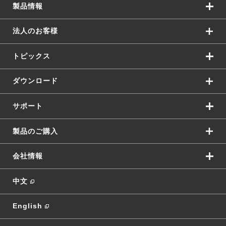
製品情報
法人のお客様
トピックス
ダウンロード
サポート
製品のご購入
会社情報
中文
English