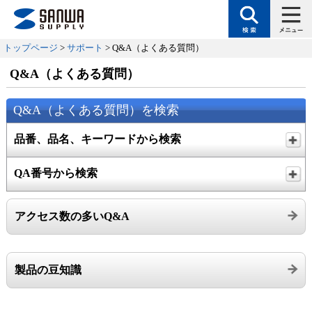
トップページ
>
サポート
> Q&A（よくある質問）
Q&A（よくある質問）
Q&A（よくある質問）を検索
品番、品名、キーワードから検索
QA番号から検索
アクセス数の多いQ&A
製品の豆知識