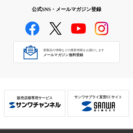
公式SNS・メールマガジン登録
新製品の情報などの最新情報をお届けします
メールマガジン無料登録
サンワサプライ直営ECサイト
販売店様専用サービス