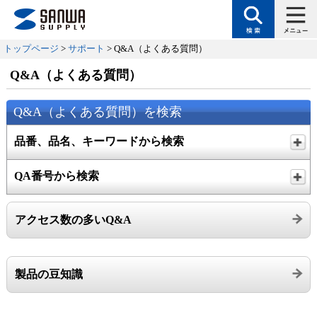
トップページ
>
サポート
> Q&A（よくある質問）
Q&A（よくある質問）
Q&A（よくある質問）を検索
品番、品名、キーワードから検索
QA番号から検索
アクセス数の多いQ&A
製品の豆知識