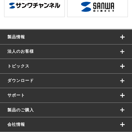
製品情報
法人のお客様
トピックス
ダウンロード
サポート
製品のご購入
会社情報