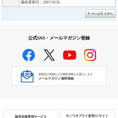
最終更新日：2007/10/26
公式SNS・メールマガジン登録
新製品の情報などの最新情報をお届けします
メールマガジン無料登録
サンワサプライ直営ECサイト
販売店様専用サービス