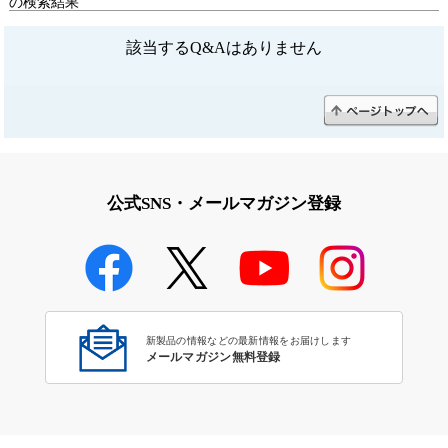
の検索結果
該当するQ&Aはありません
公式SNS・メールマガジン登録
新製品の情報などの最新情報をお届けします
メールマガジン無料登録