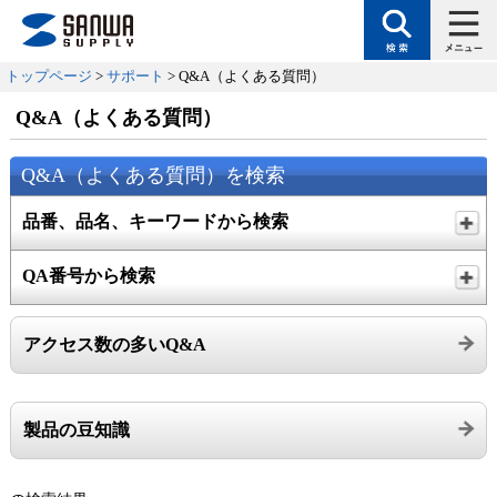
トップページ
>
サポート
> Q&A（よくある質問）
Q&A（よくある質問）
Q&A（よくある質問）を検索
品番、品名、キーワードから検索
QA番号から検索
アクセス数の多いQ&A
製品の豆知識