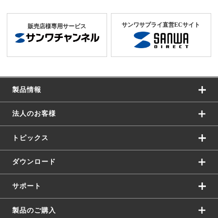
サンワサプライ直営ECサイト
販売店様専用サービス
製品情報
法人のお客様
トピックス
ダウンロード
サポート
製品のご購入