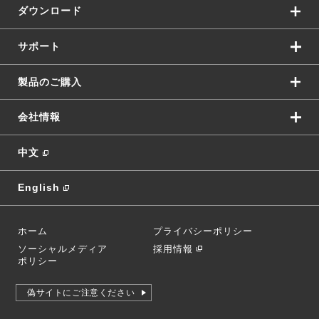
ダウンロード
サポート
製品のご購入
会社情報
中文
English
ホーム
プライバシーポリシー
ソーシャルメディア
採用情報
ポリシー
偽サイトにご注意ください