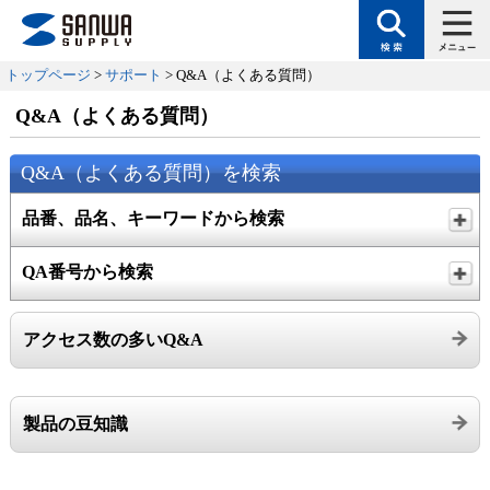
トップページ
>
サポート
> Q&A（よくある質問）
Q&A（よくある質問）
Q&A（よくある質問）を検索
品番、品名、キーワードから検索
QA番号から検索
アクセス数の多いQ&A
製品の豆知識