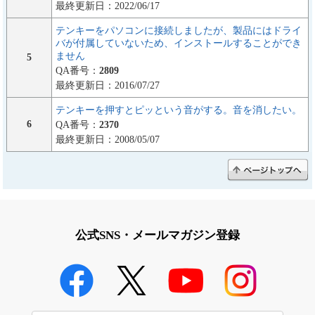
最終更新日：2022/06/17
テンキーをパソコンに接続しましたが、製品にはドライ
バが付属していないため、インストールすることができ
ません
5
QA番号：
2809
最終更新日：2016/07/27
テンキーを押すとピッという音がする。音を消したい。
6
QA番号：
2370
最終更新日：2008/05/07
公式SNS・メールマガジン登録