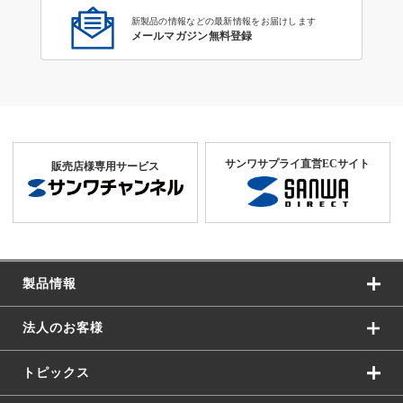
新製品の情報などの最新情報をお届けします
メールマガジン無料登録
サンワサプライ直営ECサイト
販売店様専用サービス
製品情報
法人のお客様
トピックス