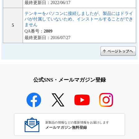
最終更新日：2022/06/17
テンキーをパソコンに接続しましたが、製品にはドライ
バが付属していないため、インストールすることができ
ません
5
QA番号：
2809
最終更新日：2016/07/27
公式SNS・メールマガジン登録
新製品の情報などの最新情報をお届けします
メールマガジン無料登録