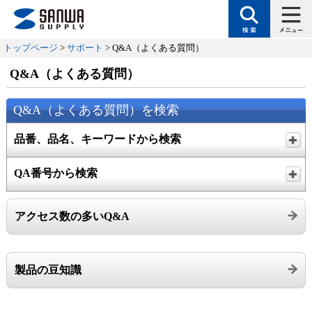
トップページ
>
サポート
> Q&A（よくある質問）
Q&A（よくある質問）
Q&A（よくある質問）を検索
品番、品名、キーワードから検索
QA番号から検索
アクセス数の多いQ&A
製品の豆知識