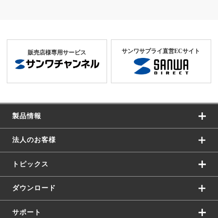
サンワサプライ直営ECサイト
販売店様専用サービス
製品情報
法人のお客様
トピックス
ダウンロード
サポート