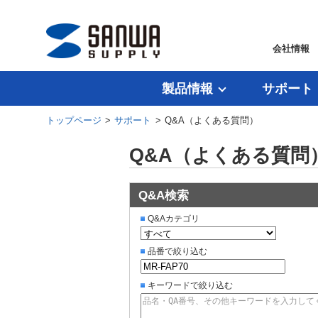
会社情報
製品情報
サポート
トップページ
>
サポート
> Q&A（よくある質問）
Q&A（よくある質問
Q&A検索
Q&Aカテゴリ
品番で絞り込む
キーワードで絞り込む