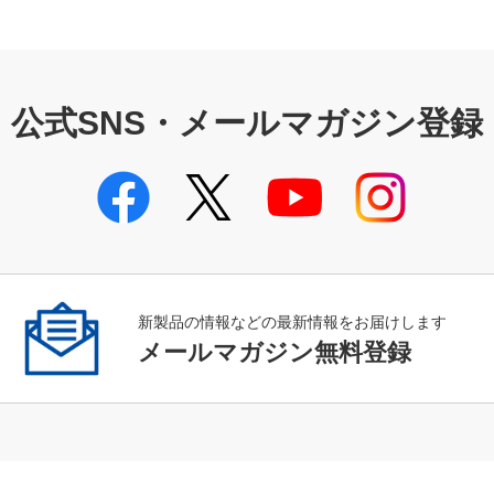
公式SNS・メールマガジン登録
新製品の情報などの最新情報をお届けします
メールマガジン無料登録