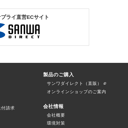
サプライ直営ECサイト
製品のご購入
サンワダイレクト（直販）
）
オンラインショップのご案内
会社情報
送付請求
会社概要
環境対策