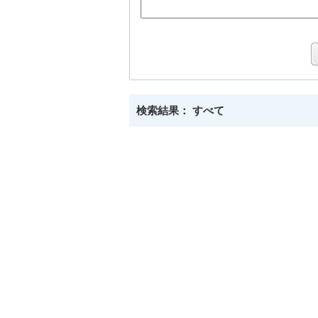
検索結果： すべて