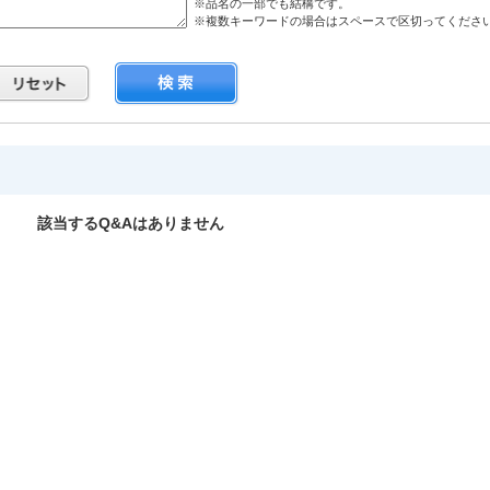
※品名の一部でも結構です。
※複数キーワードの場合はスペースで区切ってくださ
該当するQ&Aはありません