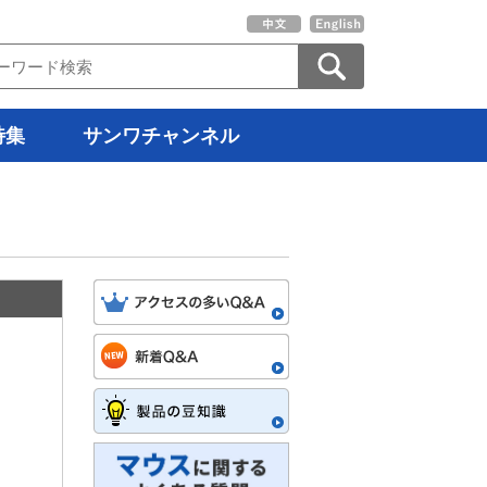
特集
サンワチャンネル