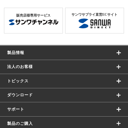
サンワサプライ直営ECサイト
販売店様専用サービス
製品情報
法人のお客様
トピックス
ダウンロード
サポート
製品のご購入