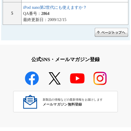
iPod nano第2世代にも使えますか？
5
QA番号：
2864
最終更新日：2009/12/15
公式SNS・メールマガジン登録
新製品の情報などの最新情報をお届けします
メールマガジン無料登録