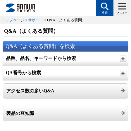
トップページ
>
サポート
> Q&A（よくある質問）
Q&A（よくある質問）
Q&A（よくある質問）を検索
品番、品名、キーワードから検索
QA番号から検索
アクセス数の多いQ&A
製品の豆知識