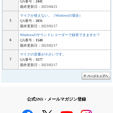
QA番号：
2441
最終更新日：2025/04/21
マイクが使えない。（Windowsの場合）
5
QA番号：
2031
最終更新日：2023/02/17
Windowsのサウンドレコーダーで録音できますか？
6
QA番号：
1548
最終更新日：2023/02/17
マイクの音量が小さいです。
7
QA番号：
3177
最終更新日：2023/02/17
公式SNS・メールマガジン登録