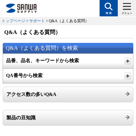
トップページ
>
サポート
> Q&A（よくある質問）
Q&A（よくある質問）
Q&A（よくある質問）を検索
品番、品名、キーワードから検索
QA番号から検索
アクセス数の多いQ&A
製品の豆知識