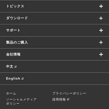
トピックス
ダウンロード
サポート
製品のご購入
会社情報
中文
English
ホーム
プライバシーポリシー
ソーシャルメディア
採用情報
ポリシー