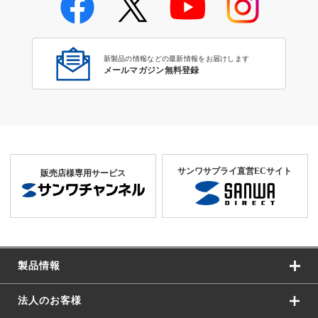
新製品の情報などの最新情報をお届けします
メールマガジン無料登録
サンワサプライ直営ECサイト
販売店様専用サービス
製品情報
法人のお客様