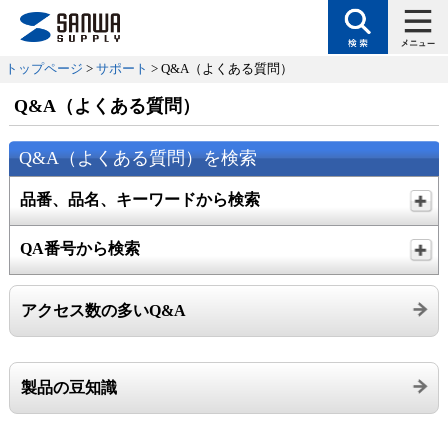
トップページ
>
サポート
> Q&A（よくある質問）
Q&A（よくある質問）
Q&A（よくある質問）を検索
品番、品名、キーワードから検索
QA番号から検索
アクセス数の多いQ&A
製品の豆知識