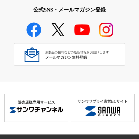
公式SNS・メールマガジン登録
新製品の情報などの最新情報をお届けします
メールマガジン無料登録
サンワサプライ直営ECサイト
販売店様専用サービス