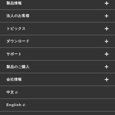
製品情報
法人のお客様
トピックス
ダウンロード
サポート
製品のご購入
会社情報
中文
English