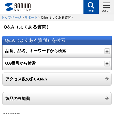
トップページ
>
サポート
> Q&A（よくある質問）
Q&A（よくある質問）
Q&A（よくある質問）を検索
品番、品名、キーワードから検索
QA番号から検索
アクセス数の多いQ&A
製品の豆知識