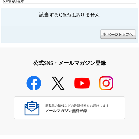
の検索結果
該当するQ&Aはありません
公式SNS・メールマガジン登録
新製品の情報などの最新情報をお届けします
メールマガジン無料登録