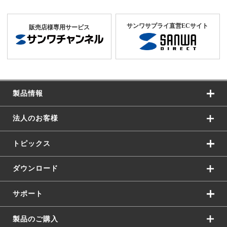
サンワサプライ直営ECサイト
販売店様専用サービス
製品情報
法人のお客様
トピックス
ダウンロード
サポート
製品のご購入