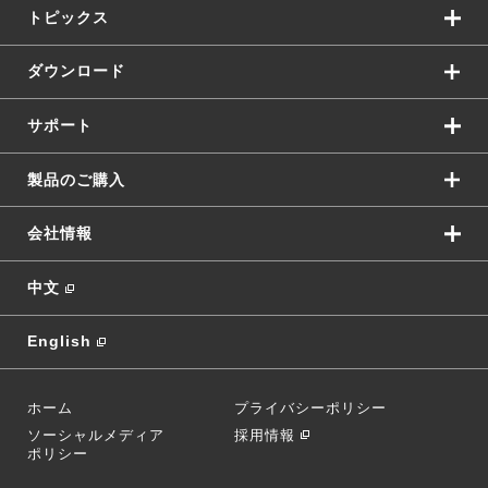
トピックス
ダウンロード
サポート
製品のご購入
会社情報
中文
English
ホーム
プライバシーポリシー
ソーシャルメディア
採用情報
ポリシー