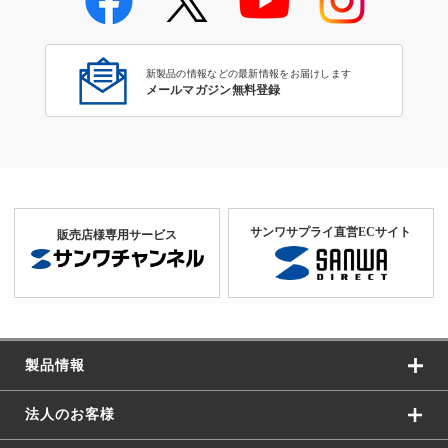
新製品の情報などの最新情報をお届けします
メールマガジン無料登録
サンワサプライ直営ECサイト
販売店様専用サービス
製品情報
法人のお客様