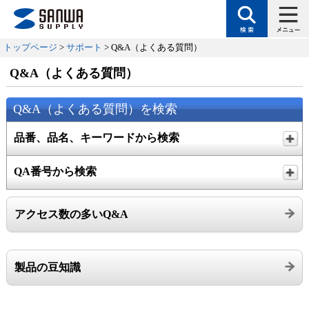
トップページ
>
サポート
> Q&A（よくある質問）
Q&A（よくある質問）
Q&A（よくある質問）を検索
品番、品名、キーワードから検索
QA番号から検索
アクセス数の多いQ&A
製品の豆知識