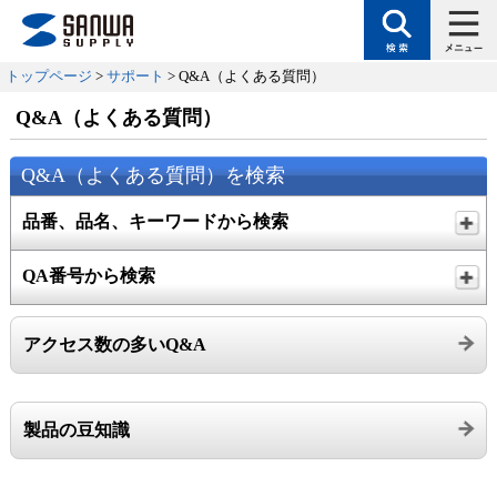
トップページ
>
サポート
> Q&A（よくある質問）
Q&A（よくある質問）
Q&A（よくある質問）を検索
品番、品名、キーワードから検索
QA番号から検索
アクセス数の多いQ&A
製品の豆知識