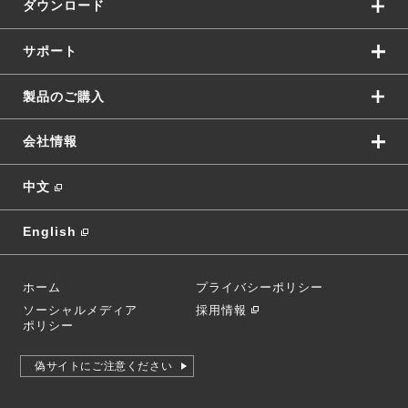
ダウンロード
サポート
製品のご購入
会社情報
中文
English
ホーム
プライバシーポリシー
ソーシャルメディア
採用情報
ポリシー
偽サイトにご注意ください