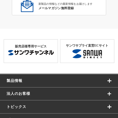
新製品の情報などの最新情報をお届けします
メールマガジン無料登録
サンワサプライ直営ECサイト
販売店様専用サービス
製品情報
法人のお客様
トピックス