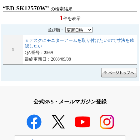
“ED-SK12570W”
の検索結果
1
件を表示
並び順：
Ｅデスクにモニターアームを取り付けたいので寸法を確
認したい
1
QA番号：
2569
最終更新日：2008/09/08
公式SNS・メールマガジン登録