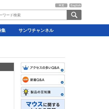
特集
サンワチャンネル