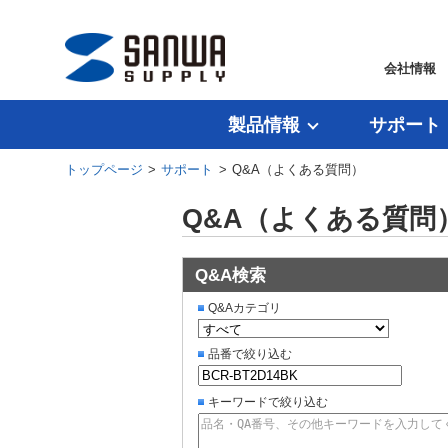
会社情報
製品情報
サポート
トップページ
>
サポート
> Q&A（よくある質問）
Q&A（よくある質問
Q&A検索
Q&Aカテゴリ
品番で絞り込む
キーワードで絞り込む