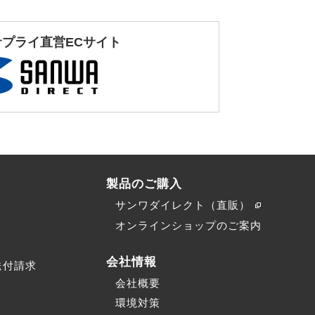
サプライ直営ECサイト
製品のご購入
サンワダイレクト（直販）
）
オンラインショップのご案内
会社情報
送付請求
会社概要
環境対策