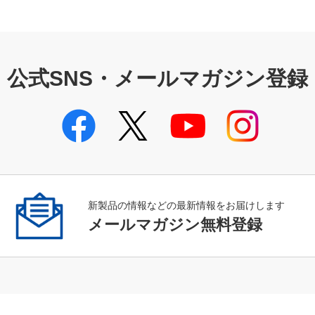
公式SNS・メールマガジン登録
新製品の情報などの最新情報をお届けします
メールマガジン無料登録